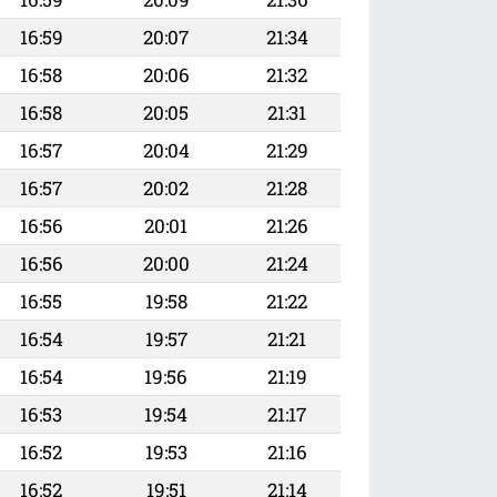
16:59
20:07
21:34
16:58
20:06
21:32
16:58
20:05
21:31
16:57
20:04
21:29
16:57
20:02
21:28
16:56
20:01
21:26
16:56
20:00
21:24
16:55
19:58
21:22
16:54
19:57
21:21
16:54
19:56
21:19
16:53
19:54
21:17
16:52
19:53
21:16
16:52
19:51
21:14