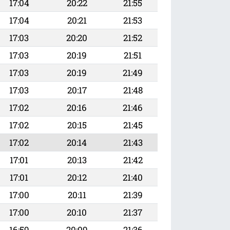
17:04
20:22
21:55
17:04
20:21
21:53
17:03
20:20
21:52
17:03
20:19
21:51
17:03
20:19
21:49
17:03
20:17
21:48
17:02
20:16
21:46
17:02
20:15
21:45
17:02
20:14
21:43
17:01
20:13
21:42
17:01
20:12
21:40
17:00
20:11
21:39
17:00
20:10
21:37
16:59
20:09
21:36