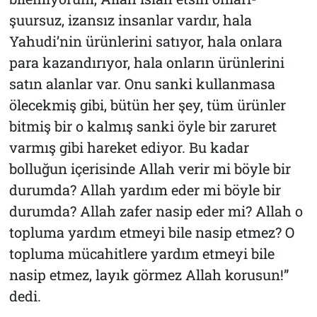
şuursuz, izansız insanlar vardır, hala
Yahudi’nin ürünlerini satıyor, hala onlara
para kazandırıyor, hala onların ürünlerini
satın alanlar var. Onu sanki kullanmasa
ölecekmiş gibi, bütün her şey, tüm ürünler
bitmiş bir o kalmış sanki öyle bir zaruret
varmış gibi hareket ediyor. Bu kadar
bolluğun içerisinde Allah verir mi böyle bir
durumda? Allah yardım eder mi böyle bir
durumda? Allah zafer nasip eder mi? Allah o
topluma yardım etmeyi bile nasip etmez? O
topluma mücahitlere yardım etmeyi bile
nasip etmez, layık görmez Allah korusun!”
dedi.