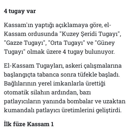
4 tugay var
Kassam'ın yaptığı açıklamaya göre, el-
Kassam ordusunda "Kuzey Şeridi Tugayı",
"Gazze Tugayı", "Orta Tugayı" ve "Güney
Tugayı" olmak üzere 4 tugay bulunuyor.
El-Kassam Tugayları, askeri çalışmalarına
başlangıçta tabanca sonra tüfekle başladı.
Bağlılarının yerel imkanlarla ürettiği
otomatik silahın ardından, bazı
patlayıcıların yanında bombalar ve uzaktan
kumandalı patlayıcı üretimlerini geliştirdi.
İlk füze Kassam 1