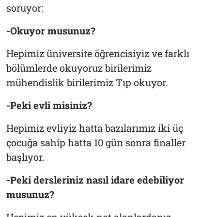
soruyor:
-Okuyor musunuz?
Hepimiz üniversite öğrencisiyiz ve farklı
bölümlerde okuyoruz birilerimiz
mühendislik birilerimiz Tıp okuyor.
-Peki evli misiniz?
Hepimiz evliyiz hatta bazılarımız iki üç
çocuğa sahip hatta 10 gün sonra finaller
başlıyor.
-Peki dersleriniz nasıl idare edebiliyor
musunuz?