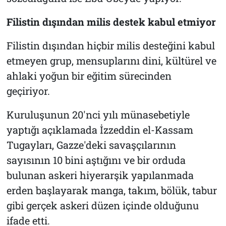
Filistin dışından milis destek kabul etmiyor
Filistin dışından hiçbir milis desteğini kabul
etmeyen grup, mensuplarını dini, kültürel ve
ahlaki yoğun bir eğitim sürecinden
geçiriyor.
Kuruluşunun 20'nci yılı münasebetiyle
yaptığı açıklamada İzzeddin el-Kassam
Tugayları, Gazze'deki savaşçılarının
sayısının 10 bini aştığını ve bir orduda
bulunan askeri hiyerarşik yapılanmada
erden başlayarak manga, takım, bölük, tabur
gibi gerçek askeri düzen içinde olduğunu
ifade etti.