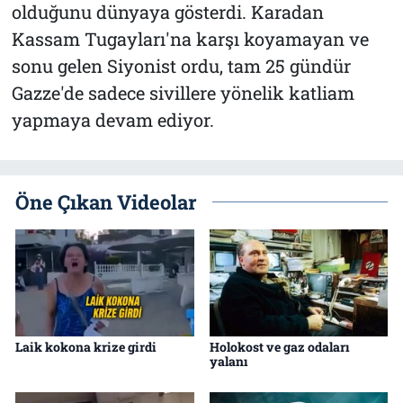
olduğunu dünyaya gösterdi. Karadan
Kassam Tugayları'na karşı koyamayan ve
sonu gelen Siyonist ordu, tam 25 gündür
Gazze'de sadece sivillere yönelik katliam
yapmaya devam ediyor.
Öne Çıkan Videolar
Laik kokona krize girdi
Holokost ve gaz odaları
yalanı