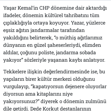
Yaşar Kemal’in CHP dönemine dair aktardığı
ifadeler, dönemin kültürel tahribatını tüm
çıplaklığıyla ortaya koyuyor. Yazar, yüzlerce
eşsiz ağıtın jandarmalar tarafından
yakıldığını belirterek, “o müthiş ağıtlarımız
dünyanın en güzel şaheserleriydi, elimden
aldılar, çoğunu poliste, jandarma sobada
yakıyor” sözleriyle yaşanan kaybı anlatıyor.
Tekkelere ilişkin değerlendirmesinde ise, bu
yapıların birer kültür merkezi olduğunu
vurgulayıp, “kapatıyorsun dejenere oluyorlar
diyorsun ama kitaplarını niye
yakıyorsunuz?” diyerek o dönemin zulmünü
dile getirdi. Dede Korkut destanlarının