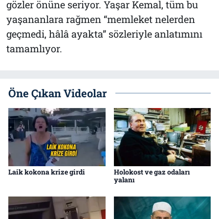
gözler önüne seriyor. Yaşar Kemal, tüm bu
yaşananlara rağmen “memleket nelerden
geçmedi, hâlâ ayakta” sözleriyle anlatımını
tamamlıyor.
Öne Çıkan Videolar
Laik kokona krize girdi
Holokost ve gaz odaları
yalanı