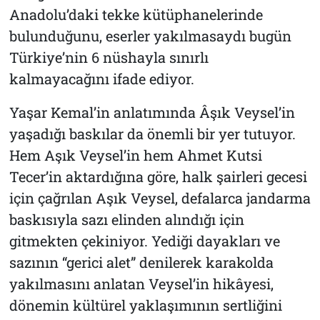
Anadolu’daki tekke kütüphanelerinde
bulunduğunu, eserler yakılmasaydı bugün
Türkiye’nin 6 nüshayla sınırlı
kalmayacağını ifade ediyor.
Yaşar Kemal’in anlatımında Âşık Veysel’in
yaşadığı baskılar da önemli bir yer tutuyor.
Hem Aşık Veysel’in hem Ahmet Kutsi
Tecer’in aktardığına göre, halk şairleri gecesi
için çağrılan Aşık Veysel, defalarca jandarma
baskısıyla sazı elinden alındığı için
gitmekten çekiniyor. Yediği dayakları ve
sazının “gerici alet” denilerek karakolda
yakılmasını anlatan Veysel’in hikâyesi,
dönemin kültürel yaklaşımının sertliğini