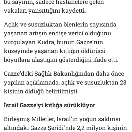
bu sayının, sadece hastanelere gelen
vakaları yansıttığını kaydetti.
Açlık ve susuzluktan ölenlerin sayısında
yaşanan artışın endişe verici olduğunu
vurgulayan Kudra, bunun Gazze'nin
kuzeyinde yaşanan kıtlığın öldürücü
boyutlara ulaştığını gösterdiğini ifade etti.
Gazze'deki Sağlık Bakanlığından daha önce
yapılan açıklamada, açlık ve susuzluktan 23
kişinin öldüğü belirtilmişti.
İsrail Gazze'yi kıtlığa sürüklüyor
Birleşmiş Milletler, İsrail'in yoğun saldırısı
altındaki Gazze Şeridi'nde 2,2 milyon kişinin