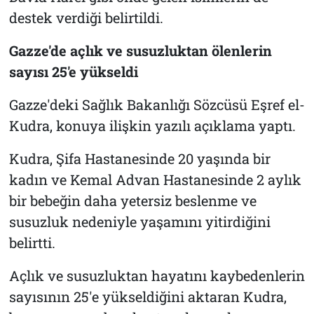
destek verdiği belirtildi.
Gazze'de açlık ve susuzluktan ölenlerin
sayısı 25'e yükseldi
Gazze'deki Sağlık Bakanlığı Sözcüsü Eşref el-
Kudra, konuya ilişkin yazılı açıklama yaptı.
Kudra, Şifa Hastanesinde 20 yaşında bir
kadın ve Kemal Advan Hastanesinde 2 aylık
bir bebeğin daha yetersiz beslenme ve
susuzluk nedeniyle yaşamını yitirdiğini
belirtti.
Açlık ve susuzluktan hayatını kaybedenlerin
sayısının 25'e yükseldiğini aktaran Kudra,