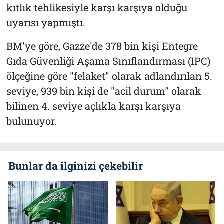
kıtlık tehlikesiyle karşı karşıya olduğu
uyarısı yapmıştı.
BM'ye göre, Gazze'de 378 bin kişi Entegre
Gıda Güvenliği Aşama Sınıflandırması (IPC)
ölçeğine göre "felaket" olarak adlandırılan 5.
seviye, 939 bin kişi de "acil durum" olarak
bilinen 4. seviye açlıkla karşı karşıya
bulunuyor.
Bunlar da ilginizi çekebilir