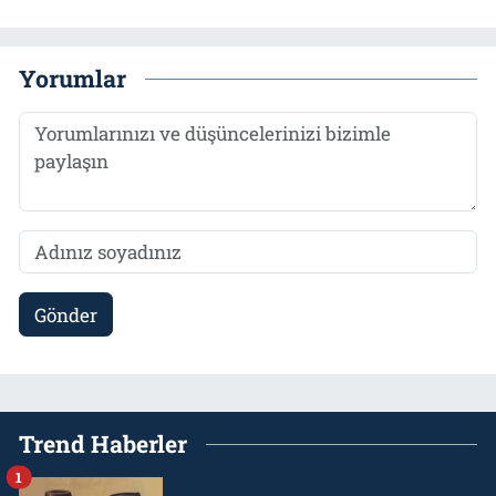
Yorumlar
Gönder
Trend Haberler
1