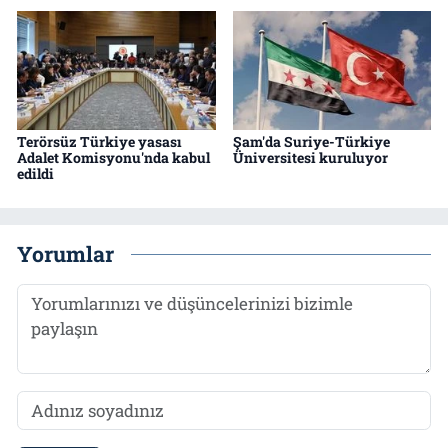
Terörsüz Türkiye yasası
Şam'da Suriye-Türkiye
Adalet Komisyonu'nda kabul
Üniversitesi kuruluyor
edildi
Yorumlar