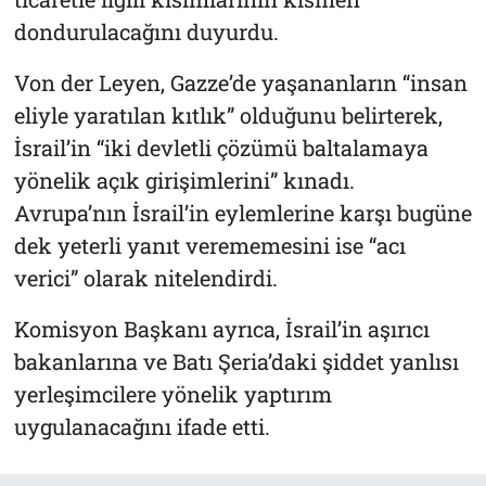
dondurulacağını duyurdu.
Von der Leyen, Gazze’de yaşananların “insan
eliyle yaratılan kıtlık” olduğunu belirterek,
İsrail’in “iki devletli çözümü baltalamaya
yönelik açık girişimlerini” kınadı.
Avrupa’nın İsrail’in eylemlerine karşı bugüne
dek yeterli yanıt verememesini ise “acı
verici” olarak nitelendirdi.
Komisyon Başkanı ayrıca, İsrail’in aşırıcı
bakanlarına ve Batı Şeria’daki şiddet yanlısı
yerleşimcilere yönelik yaptırım
uygulanacağını ifade etti.