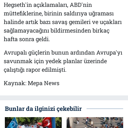
Hegseth'in açıklamaları, ABD'nin
müttefiklerine, birinin saldırıya uğraması
halinde artık bazı savaş gemileri ve uçakları
sağlamayacağını bildirmesinden birkaç
hafta sonra geldi.
Avrupalı güçlerin bunun ardından Avrupa'yı
savunmak için yedek planlar üzerinde
çalıştığı rapor edilmişti.
Kaynak: Mepa News
Bunlar da ilginizi çekebilir