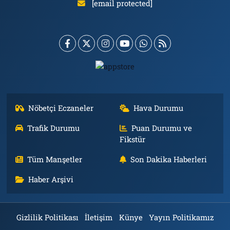
[email protected]
Nöbetçi Eczaneler
Hava Durumu
Trafik Durumu
Puan Durumu ve
Fikstür
Tüm Manşetler
Son Dakika Haberleri
Haber Arşivi
Gizlilik Politikası
İletişim
Künye
Yayın Politikamız