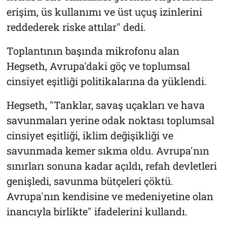
erişim, üs kullanımı ve üst uçuş izinlerini
reddederek riske attılar" dedi.
Toplantının başında mikrofonu alan
Hegseth, Avrupa'daki göç ve toplumsal
cinsiyet eşitliği politikalarına da yüklendi.
Hegseth, "Tanklar, savaş uçakları ve hava
savunmaları yerine odak noktası toplumsal
cinsiyet eşitliği, iklim değişikliği ve
savunmada kemer sıkma oldu. Avrupa'nın
sınırları sonuna kadar açıldı, refah devletleri
genişledi, savunma bütçeleri çöktü.
Avrupa'nın kendisine ve medeniyetine olan
inancıyla birlikte" ifadelerini kullandı.