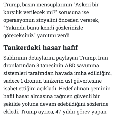
Trump, basın mensuplarının "Askeri bir
karşılık verilecek mi?" sorusuna ise
operasyonun sinyalini önceden vererek,
"Yakında bunu kendi gözlerinizle
göreceksiniz"
yanıtını verdi.
Tankerdeki hasar hafif
Saldırının detaylarını paylaşan Trump, İran
dronlarından 3 tanesinin ABD savunma
sistemleri tarafından havada imha edildiğini,
sadece 1 dronun tankerin üst güvertesine
isabet ettiğini açıkladı. Hedef alınan geminin
hafif hasar almasına rağmen güvenli bir
şekilde yoluna devam edebildiğini sözlerine
ekledi. Trump ayrıca, 47 yıldır görev yapan