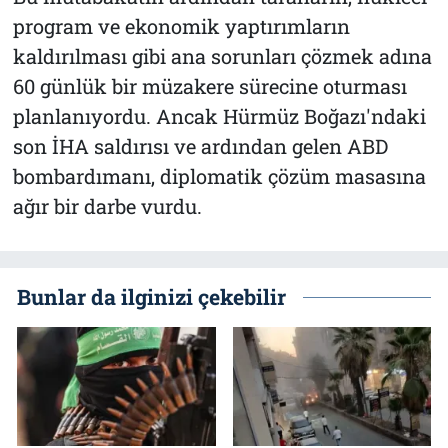
program ve ekonomik yaptırımların
kaldırılması gibi ana sorunları çözmek adına
60 günlük bir müzakere sürecine oturması
planlanıyordu. Ancak Hürmüz Boğazı'ndaki
son İHA saldırısı ve ardından gelen ABD
bombardımanı, diplomatik çözüm masasına
ağır bir darbe vurdu.
Bunlar da ilginizi çekebilir