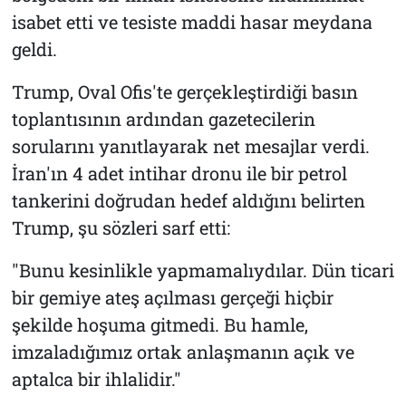
isabet etti ve tesiste maddi hasar meydana
geldi.
Trump, Oval Ofis'te gerçekleştirdiği basın
toplantısının ardından gazetecilerin
sorularını yanıtlayarak net mesajlar verdi.
İran'ın 4 adet intihar dronu ile bir petrol
tankerini doğrudan hedef aldığını belirten
Trump, şu sözleri sarf etti:
"Bunu kesinlikle yapmamalıydılar. Dün ticari
bir gemiye ateş açılması gerçeği hiçbir
şekilde hoşuma gitmedi. Bu hamle,
imzaladığımız ortak anlaşmanın açık ve
aptalca bir ihlalidir."