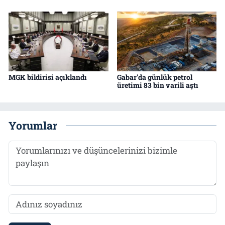
MGK bildirisi açıklandı
Gabar'da günlük petrol
üretimi 83 bin varili aştı
Yorumlar