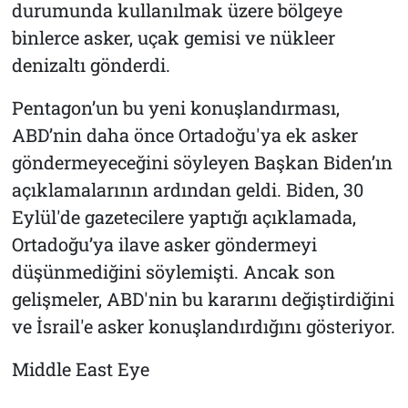
durumunda kullanılmak üzere bölgeye
binlerce asker, uçak gemisi ve nükleer
denizaltı gönderdi.
Pentagon’un bu yeni konuşlandırması,
ABD’nin daha önce Ortadoğu'ya ek asker
göndermeyeceğini söyleyen Başkan Biden’ın
açıklamalarının ardından geldi. Biden, 30
Eylül'de gazetecilere yaptığı açıklamada,
Ortadoğu’ya ilave asker göndermeyi
düşünmediğini söylemişti. Ancak son
gelişmeler, ABD'nin bu kararını değiştirdiğini
ve İsrail'e asker konuşlandırdığını gösteriyor.
Middle East Eye