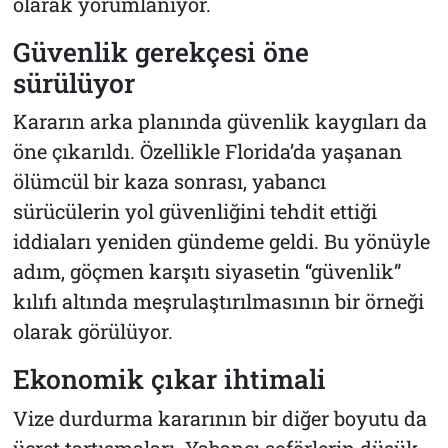
olarak yorumlanıyor.
Güvenlik gerekçesi öne
sürülüyor
Kararın arka planında güvenlik kaygıları da
öne çıkarıldı. Özellikle Florida’da yaşanan
ölümcül bir kaza sonrası, yabancı
sürücülerin yol güvenliğini tehdit ettiği
iddiaları yeniden gündeme geldi. Bu yönüyle
adım, göçmen karşıtı siyasetin “güvenlik”
kılıfı altında meşrulaştırılmasının bir örneği
olarak görülüyor.
Ekonomik çıkar ihtimali
Vize durdurma kararının bir diğer boyutu da
ücret tartışmaları. Yabancı şoförlerin düşük