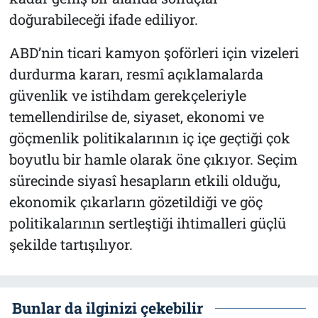
doğurabileceği ifade ediliyor.
ABD’nin ticari kamyon şoförleri için vizeleri
durdurma kararı, resmî açıklamalarda
güvenlik ve istihdam gerekçeleriyle
temellendirilse de, siyaset, ekonomi ve
göçmenlik politikalarının iç içe geçtiği çok
boyutlu bir hamle olarak öne çıkıyor. Seçim
sürecinde siyasî hesapların etkili olduğu,
ekonomik çıkarların gözetildiği ve göç
politikalarının sertleştiği ihtimalleri güçlü
şekilde tartışılıyor.
Bunlar da ilginizi çekebilir