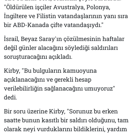
"Öldürülen işçiler Avustralya, Polonya,
İngiltere ve Filistin vatandaşlarının yanı sıra
bir ABD-Kanada çifte vatandaşıydı."
İsrail, Beyaz Saray'ın çözülmesinin haftalar
değil günler alacağını söylediği saldırıları
soruşturacağını açıkladı.
Kirby, "Bu bulguların kamuoyuna
açıklanacağını ve gerekli hesap
verilebilirliğin sağlanacağını umuyoruz"
dedi.
Bir soru üzerine Kirby, "Sorunuz bu erken
saatte bunun kasıtlı bir saldırı olduğunu, tam
olarak neyi vurduklarını bildiklerini, yardım