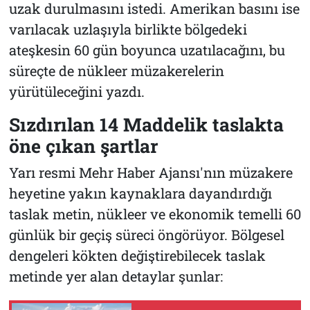
uzak durulmasını istedi. Amerikan basını ise
varılacak uzlaşıyla birlikte bölgedeki
ateşkesin 60 gün boyunca uzatılacağını, bu
süreçte de nükleer müzakerelerin
yürütüleceğini yazdı.
Sızdırılan 14 Maddelik taslakta
öne çıkan şartlar
Yarı resmi Mehr Haber Ajansı'nın müzakere
heyetine yakın kaynaklara dayandırdığı
taslak metin, nükleer ve ekonomik temelli 60
günlük bir geçiş süreci öngörüyor. Bölgesel
dengeleri kökten değiştirebilecek taslak
metinde yer alan detaylar şunlar: