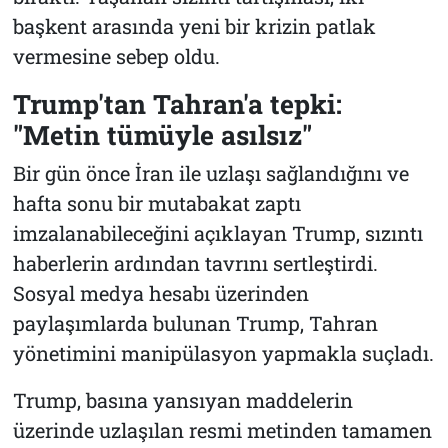
başkent arasında yeni bir krizin patlak
vermesine sebep oldu.
Trump'tan Tahran'a tepki:
"Metin tümüyle asılsız"
Bir gün önce İran ile uzlaşı sağlandığını ve
hafta sonu bir mutabakat zaptı
imzalanabileceğini açıklayan Trump, sızıntı
haberlerin ardından tavrını sertleştirdi.
Sosyal medya hesabı üzerinden
paylaşımlarda bulunan Trump, Tahran
yönetimini manipülasyon yapmakla suçladı.
Trump, basına yansıyan maddelerin
üzerinde uzlaşılan resmi metinden tamamen