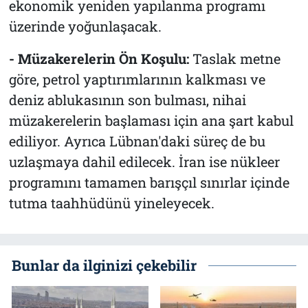
ekonomik yeniden yapılanma programı
üzerinde yoğunlaşacak.
- Müzakerelerin Ön Koşulu:
Taslak metne
göre, petrol yaptırımlarının kalkması ve
deniz ablukasının son bulması, nihai
müzakerelerin başlaması için ana şart kabul
ediliyor. Ayrıca Lübnan'daki süreç de bu
uzlaşmaya dahil edilecek. İran ise nükleer
programını tamamen barışçıl sınırlar içinde
tutma taahhüdünü yineleyecek.
Bunlar da ilginizi çekebilir