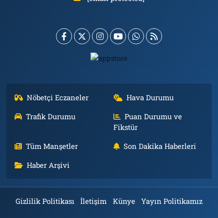
Nöbetçi Eczaneler
Hava Durumu
Trafik Durumu
Puan Durumu ve
Fikstür
Tüm Manşetler
Son Dakika Haberleri
Haber Arşivi
Gizlilik Politikası
İletişim
Künye
Yayın Politikamız