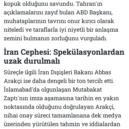
kopuk olduğunu savundu. Tahran'ın
açıklamalarını zayıf bulan ABD Başkanı,
muhataplarının tavrını onur kırıcı olarak
niteledi ve taraflarla iyi niyetli bir anlaşma
zemini bulmanın zorluğunu vurguladı.
İran Cephesi: Spekülasyonlardan
uzak durulmalı
Süreçle ilgili İran Dışişleri Bakanı Abbas
Arakçi ise daha dengeli bir ton tercih etti.
İslamabad'da olgunlaşan Mutabakat
Zaptı'nın imza aşamasına tarihin en yakın
noktasında olduğunu doğrulayan Arakçi,
nihai onay süreci tamamlanana dek medya
üzerinden yürütülen tahmin ve iddialardan