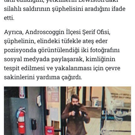
silahlı saldırının şüphelisini aradığını ifade
etti.
Ayrıca, Androscoggin İlçesi Şerif Ofisi,
şüphelinin, elindeki tüfekle ateş eder
pozisyonda görüntülendiği iki fotoğrafını
sosyal medyada paylaşarak, kimliğinin
tespit edilmesi ve yakalanması için çevre
sakinlerini yardıma çağırdı.