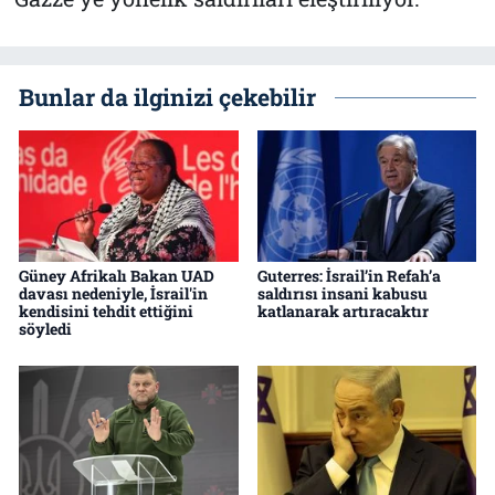
Bunlar da ilginizi çekebilir
Güney Afrikalı Bakan UAD
Guterres: İsrail’in Refah’a
davası nedeniyle, İsrail'in
saldırısı insani kabusu
kendisini tehdit ettiğini
katlanarak artıracaktır
söyledi