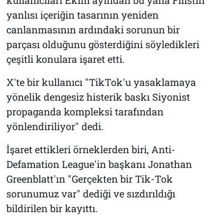
yanlısı içeriğin tasarının yeniden
canlanmasının ardındaki sorunun bir
parçası olduğunu gösterdiğini söyledikleri
çeşitli konulara işaret etti.
X'te bir kullanıcı "TikTok'u yasaklamaya
yönelik dengesiz histerik baskı Siyonist
propaganda kompleksi tarafından
yönlendiriliyor" dedi.
İşaret ettikleri örneklerden biri, Anti-
Defamation League'in başkanı Jonathan
Greenblatt'ın "Gerçekten bir Tik-Tok
sorunumuz var" dediği ve sızdırıldığı
bildirilen bir kayıttı.