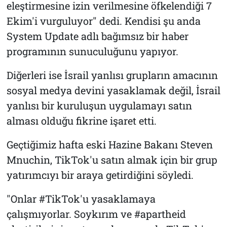
eleştirmesine izin verilmesine öfkelendiği 7
Ekim'i vurguluyor" dedi. Kendisi şu anda
System Update adlı bağımsız bir haber
programının sunuculuğunu yapıyor.
Diğerleri ise İsrail yanlısı grupların amacının
sosyal medya devini yasaklamak değil, İsrail
yanlısı bir kuruluşun uygulamayı satın
alması olduğu fikrine işaret etti.
Geçtiğimiz hafta eski Hazine Bakanı Steven
Mnuchin, TikTok'u satın almak için bir grup
yatırımcıyı bir araya getirdiğini söyledi.
"Onlar #TikTok'u yasaklamaya
çalışmıyorlar. Soykırım ve #apartheid