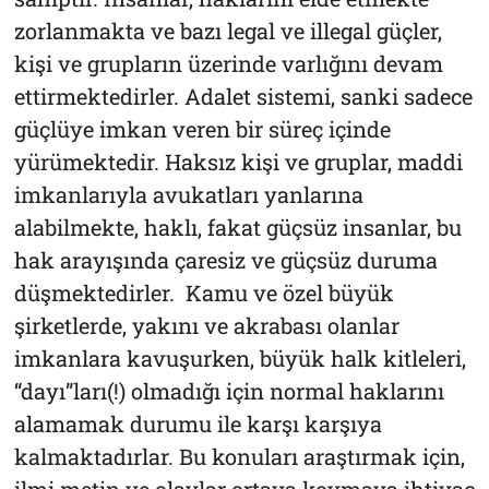
zorlanmakta ve bazı legal ve illegal güçler,
kişi ve grupların üzerinde varlığını devam
ettirmektedirler. Adalet sistemi, sanki sadece
güçlüye imkan veren bir süreç içinde
yürümektedir. Haksız kişi ve gruplar, maddi
imkanlarıyla avukatları yanlarına
alabilmekte, haklı, fakat güçsüz insanlar, bu
hak arayışında çaresiz ve güçsüz duruma
düşmektedirler. Kamu ve özel büyük
şirketlerde, yakını ve akrabası olanlar
imkanlara kavuşurken, büyük halk kitleleri,
“dayı”ları(!) olmadığı için normal haklarını
alamamak durumu ile karşı karşıya
kalmaktadırlar. Bu konuları araştırmak için,