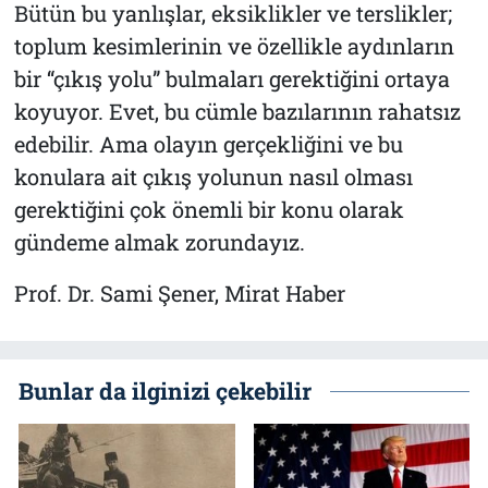
Bütün bu yanlışlar, eksiklikler ve terslikler;
toplum kesimlerinin ve özellikle aydınların
bir “çıkış yolu” bulmaları gerektiğini ortaya
koyuyor. Evet, bu cümle bazılarının rahatsız
edebilir. Ama olayın gerçekliğini ve bu
konulara ait çıkış yolunun nasıl olması
gerektiğini çok önemli bir konu olarak
gündeme almak zorundayız.
Prof. Dr. Sami Şener, Mirat Haber
Bunlar da ilginizi çekebilir