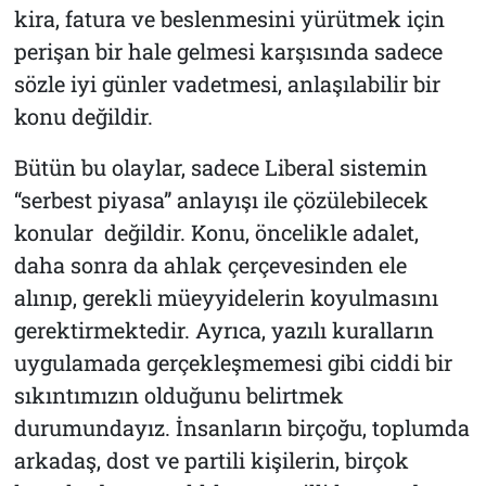
kira, fatura ve beslenmesini yürütmek için
perişan bir hale gelmesi karşısında sadece
sözle iyi günler vadetmesi, anlaşılabilir bir
konu değildir.
Bütün bu olaylar, sadece Liberal sistemin
“serbest piyasa” anlayışı ile çözülebilecek
konular değildir. Konu, öncelikle adalet,
daha sonra da ahlak çerçevesinden ele
alınıp, gerekli müeyyidelerin koyulmasını
gerektirmektedir. Ayrıca, yazılı kuralların
uygulamada gerçekleşmemesi gibi ciddi bir
sıkıntımızın olduğunu belirtmek
durumundayız. İnsanların birçoğu, toplumda
arkadaş, dost ve partili kişilerin, birçok