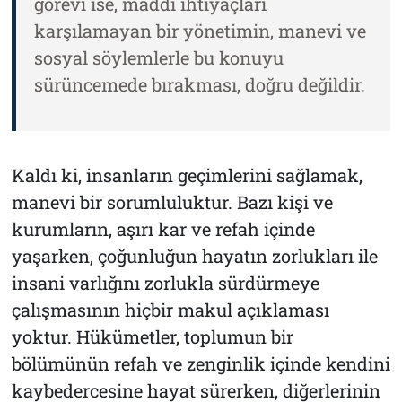
görevi ise, maddi ihtiyaçları
karşılamayan bir yönetimin, manevi ve
sosyal söylemlerle bu konuyu
sürüncemede bırakması, doğru değildir.
Kaldı ki, insanların geçimlerini sağlamak,
manevi bir sorumluluktur. Bazı kişi ve
kurumların, aşırı kar ve refah içinde
yaşarken, çoğunluğun hayatın zorlukları ile
insani varlığını zorlukla sürdürmeye
çalışmasının hiçbir makul açıklaması
yoktur. Hükümetler, toplumun bir
bölümünün refah ve zenginlik içinde kendini
kaybedercesine hayat sürerken, diğerlerinin