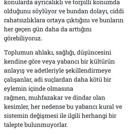
konularda ayrıcalıklı ve torpilli konumda
olduğunu söylüyor ve bundan dolayı, ciddi
rahatsızlıklara ortaya çıktığını ve bunların
her geçen gün daha da arttığını
görebiliyoruz.
Toplumun ahlakı, sağlığı, düşüncesini
kendine göre veya yabancı bir kültürün
anlayış ve adetleriyle şekillendirmeye
çalışanlar, adi suçlardan daha kötü bir
eylemin içinde olmasına
rağmen, muhfazakar ve dindar olan
kesimler, her nedense bu yabancı kural ve
sistemin değişmesi ile ilgili herhangi bir
talepte bulunmuyorlar.