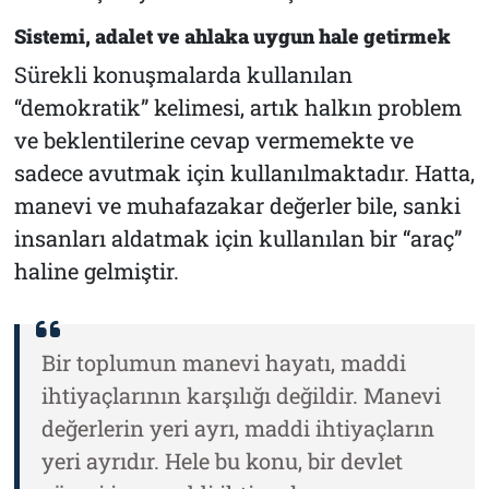
Sistemi, adalet ve ahlaka uygun hale getirmek
Sürekli konuşmalarda kullanılan
“demokratik” kelimesi, artık halkın problem
ve beklentilerine cevap vermemekte ve
sadece avutmak için kullanılmaktadır. Hatta,
manevi ve muhafazakar değerler bile, sanki
insanları aldatmak için kullanılan bir “araç”
haline gelmiştir.
Bir toplumun manevi hayatı, maddi
ihtiyaçlarının karşılığı değildir. Manevi
değerlerin yeri ayrı, maddi ihtiyaçların
yeri ayrıdır. Hele bu konu, bir devlet