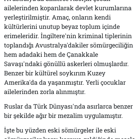
ailelerinden koparılarak devlet kurumlarına
yerleştirilmiştir. Amaç, onların kendi
kültürlerini unutup beyaz toplum içinde
erimeleridir. İngiltere'nin kriminal tiplerinin
toplandığı Avustralya'dakiler sömürgeciliğin
hem adadaki hem de Çanakkale
Savaşı'ndaki gönüllü askerleri olmuşlardır.
Benzer bir kültürel soykırım Kuzey
Amerika'da da yaşanmıştır. Yerli çocuklar
ailelerinden zorla alınmıştır.
Ruslar da Türk Dünyası'nda asırlarca benzer
bir şekilde ağır bir mezalim uygulamıştır.
İşte bu yüzden eski sömürgeler ile eski