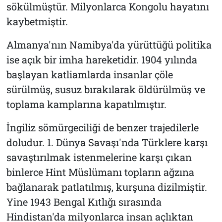
sökülmüştür. Milyonlarca Kongolu hayatını
kaybetmiştir.
Almanya'nın Namibya'da yürüttüğü politika
ise açık bir imha hareketidir. 1904 yılında
başlayan katliamlarda insanlar çöle
sürülmüş, susuz bırakılarak öldürülmüş ve
toplama kamplarına kapatılmıştır.
İngiliz sömürgeciliği de benzer trajedilerle
doludur. 1. Dünya Savaşı'nda Türklere karşı
savaştırılmak istenmelerine karşı çıkan
binlerce Hint Müslümanı topların ağzına
bağlanarak patlatılmış, kurşuna dizilmiştir.
Yine 1943 Bengal Kıtlığı sırasında
Hindistan'da milyonlarca insan açlıktan