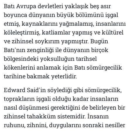
Batı Avrupa devletleri yaklaşık beş asır
boyunca dünyanın büyük bölümünü işgal
etmiş, kaynaklarını yağmalamış, insanlarını
köleleştirmiş, katliamlar yapmış ve kültürel
ve zihinsel soykırım yapmıştır. Bugün
Batı'nın zenginliği ile dünyanın birçok
bölgesindeki yoksulluğun tarihsel
kökenlerini anlamak için Batı sömürgecilik
tarihine bakmak yeterlidir.
Edward Said'in söylediği gibi sömürgecilik,
toprakların işgali olduğu kadar insanların
nasıl düşünmesi gerektiğini de belirleyen bir
zihinsel tahakküm sistemidir. İnsanın
ruhunu, zihnini, duygularını sonraki nesiller