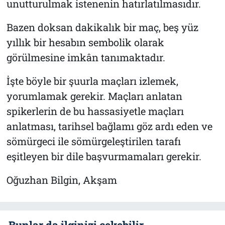
unutturulmak istenenin hatırlatılmasıdır.
Bazen doksan dakikalık bir maç, beş yüz
yıllık bir hesabın sembolik olarak
görülmesine imkân tanımaktadır.
İşte böyle bir şuurla maçları izlemek,
yorumlamak gerekir. Maçları anlatan
spikerlerin de bu hassasiyetle maçları
anlatması, tarihsel bağlamı göz ardı eden ve
sömürgeci ile sömürgeleştirilen tarafı
eşitleyen bir dile başvurmamaları gerekir.
Oğuzhan Bilgin, Akşam