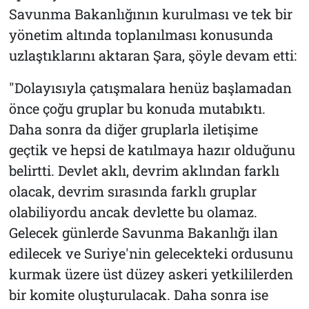
Savunma Bakanlığının kurulması ve tek bir
yönetim altında toplanılması konusunda
uzlaştıklarını aktaran Şara, şöyle devam etti:
"Dolayısıyla çatışmalara henüz başlamadan
önce çoğu gruplar bu konuda mutabıktı.
Daha sonra da diğer gruplarla iletişime
geçtik ve hepsi de katılmaya hazır olduğunu
belirtti. Devlet aklı, devrim aklından farklı
olacak, devrim sırasında farklı gruplar
olabiliyordu ancak devlette bu olamaz.
Gelecek günlerde Savunma Bakanlığı ilan
edilecek ve Suriye'nin gelecekteki ordusunu
kurmak üzere üst düzey askeri yetkililerden
bir komite oluşturulacak. Daha sonra ise