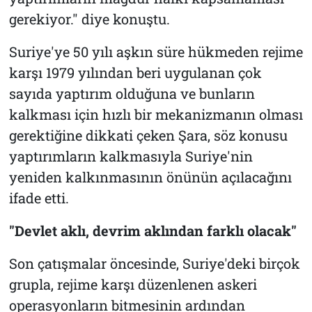
gerekiyor." diye konuştu.
Suriye'ye 50 yılı aşkın süre hükmeden rejime
karşı 1979 yılından beri uygulanan çok
sayıda yaptırım olduğuna ve bunların
kalkması için hızlı bir mekanizmanın olması
gerektiğine dikkati çeken Şara, söz konusu
yaptırımların kalkmasıyla Suriye'nin
yeniden kalkınmasının önünün açılacağını
ifade etti.
"Devlet aklı, devrim aklından farklı olacak"
Son çatışmalar öncesinde, Suriye'deki birçok
grupla, rejime karşı düzenlenen askeri
operasyonların bitmesinin ardından