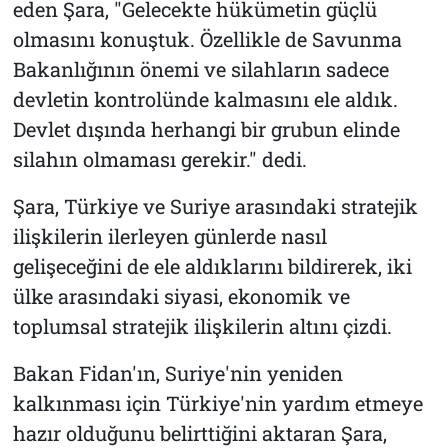
eden Şara, "Gelecekte hükümetin güçlü
olmasını konuştuk. Özellikle de Savunma
Bakanlığının önemi ve silahların sadece
devletin kontrolünde kalmasını ele aldık.
Devlet dışında herhangi bir grubun elinde
silahın olmaması gerekir." dedi.
Şara, Türkiye ve Suriye arasındaki stratejik
ilişkilerin ilerleyen günlerde nasıl
gelişeceğini de ele aldıklarını bildirerek, iki
ülke arasındaki siyasi, ekonomik ve
toplumsal stratejik ilişkilerin altını çizdi.
Bakan Fidan'ın, Suriye'nin yeniden
kalkınması için Türkiye'nin yardım etmeye
hazır olduğunu belirttiğini aktaran Şara,