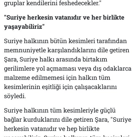
gruplar kendilerini feshedecekler."
"Suriye herkesin vatanıdır ve her birlikte
yaşayabiliriz"
Suriye halkının bütün kesimleri tarafından
memnuniyetle karşılandıklarını dile getiren
Şara, Suriye halkı arasında birtakım
gerilimlere yol açmaması veya dış odaklarca
malzeme edilmemesi için halkın tüm
kesimlerinin eşitliği için çalışacaklarını
söyledi.
Suriye halkının tüm kesimleriyle güçlü
bağlar kurduklarını dile getiren Şara, "Suriye
herkesin vatanıdır ve hep birlikte