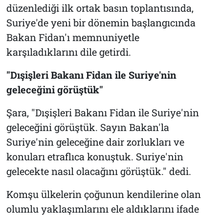
düzenlediği ilk ortak basın toplantısında,
Suriye'de yeni bir dönemin başlangıcında
Bakan Fidan'ı memnuniyetle
karşıladıklarını dile getirdi.
"Dışişleri Bakanı Fidan ile Suriye'nin
geleceğini görüştük"
Şara, "Dışişleri Bakanı Fidan ile Suriye'nin
geleceğini görüştük. Sayın Bakan'la
Suriye'nin geleceğine dair zorlukları ve
konuları etraflıca konuştuk. Suriye'nin
gelecekte nasıl olacağını görüştük." dedi.
Komşu ülkelerin çoğunun kendilerine olan
olumlu yaklaşımlarını ele aldıklarını ifade