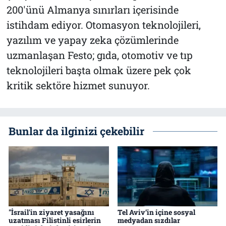
200'ünü Almanya sınırları içerisinde
istihdam ediyor. Otomasyon teknolojileri,
yazılım ve yapay zeka çözümlerinde
uzmanlaşan Festo; gıda, otomotiv ve tıp
teknolojileri başta olmak üzere pek çok
kritik sektöre hizmet sunuyor.
Bunlar da ilginizi çekebilir
"İsrail'in ziyaret yasağını
Tel Aviv’in içine sosyal
uzatması Filistinli esirlerin
medyadan sızdılar