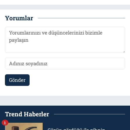
Yorumlar
Gönder
Trend Haberler
1