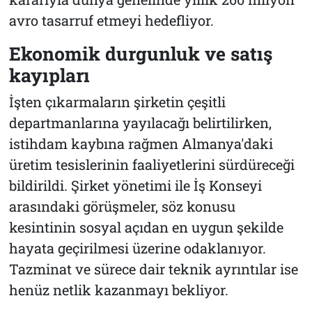
avro tasarruf etmeyi hedefliyor.
Ekonomik durgunluk ve satış
kayıpları
İşten çıkarmaların şirketin çeşitli
departmanlarına yayılacağı belirtilirken,
istihdam kaybına rağmen Almanya'daki
üretim tesislerinin faaliyetlerini sürdüreceği
bildirildi. Şirket yönetimi ile İş Konseyi
arasındaki görüşmeler, söz konusu
kesintinin sosyal açıdan en uygun şekilde
hayata geçirilmesi üzerine odaklanıyor.
Tazminat ve sürece dair teknik ayrıntılar ise
henüz netlik kazanmayı bekliyor.