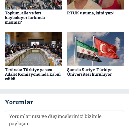
Toplum, aile ve fert
RTÜK uyuma, işini yap!
kayboluyor farkında
mısınız?
Terörsüz Türkiye yasası
Şam'da Suriye-Türkiye
Adalet Komisyonu'nda kabul
Üniversitesi kuruluyor
edildi
Yorumlar