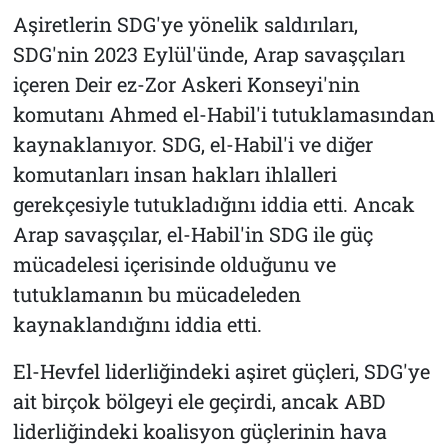
Aşiretlerin SDG'ye yönelik saldırıları,
SDG'nin 2023 Eylül'ünde, Arap savaşçıları
içeren Deir ez-Zor Askeri Konseyi'nin
komutanı Ahmed el-Habil'i tutuklamasından
kaynaklanıyor. SDG, el-Habil'i ve diğer
komutanları insan hakları ihlalleri
gerekçesiyle tutukladığını iddia etti. Ancak
Arap savaşçılar, el-Habil'in SDG ile güç
mücadelesi içerisinde olduğunu ve
tutuklamanın bu mücadeleden
kaynaklandığını iddia etti.
El-Hevfel liderliğindeki aşiret güçleri, SDG'ye
ait birçok bölgeyi ele geçirdi, ancak ABD
liderliğindeki koalisyon güçlerinin hava