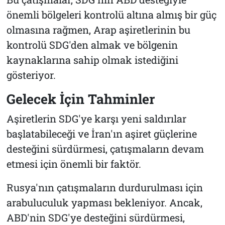
önemli bölgeleri kontrolü altına almış bir güç
olmasına rağmen, Arap aşiretlerinin bu
kontrolü SDG'den almak ve bölgenin
kaynaklarına sahip olmak istediğini
gösteriyor.
Gelecek İçin Tahminler
Aşiretlerin SDG'ye karşı yeni saldırılar
başlatabileceği ve İran'ın aşiret güçlerine
desteğini sürdürmesi, çatışmaların devam
etmesi için önemli bir faktör.
Rusya'nın çatışmaların durdurulması için
arabuluculuk yapması bekleniyor. Ancak,
ABD'nin SDG'ye desteğini sürdürmesi,