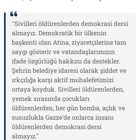
"Sivilleri öldürenlerden demokrasi dersi
almayız. Demokratik bir ülkenin
başkenti olan Atina, ziyaretçilerine tam
saygı gösterir ve vatandaşlarımızın
ifade özgürlüğü hakkını da destekler.
Şehrin belediye idaresi olarak şiddet ve
ırkçılığa karşı aktif muhalefetimizi
ortaya koyduk. Sivilleri öldürenlerden,
yemek sırasında çocukları
öldürenlerden, her gün bomba, açlık ve
susuzlukla Gazze'de onlarca insanı
öldürenlerden demokrasi dersi
almayız."