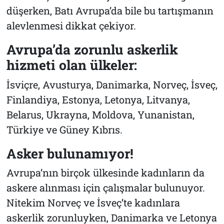
düşerken, Batı Avrupa’da bile bu tartışmanın
alevlenmesi dikkat çekiyor.
Avrupa’da zorunlu askerlik
hizmeti olan ülkeler:
İsviçre, Avusturya, Danimarka, Norveç, İsveç,
Finlandiya, Estonya, Letonya, Litvanya,
Belarus, Ukrayna, Moldova, Yunanistan,
Türkiye ve Güney Kıbrıs.
Asker bulunamıyor!
Avrupa’nın birçok ülkesinde kadınların da
askere alınması için çalışmalar bulunuyor.
Nitekim Norveç ve İsveç’te kadınlara
askerlik zorunluyken, Danimarka ve Letonya