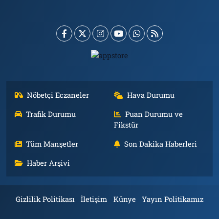
Nöbetçi Eczaneler
Hava Durumu
Trafik Durumu
Puan Durumu ve
Fikstür
Tüm Manşetler
Son Dakika Haberleri
Haber Arşivi
Gizlilik Politikası
İletişim
Künye
Yayın Politikamız