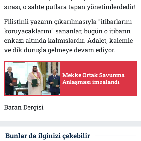
sırası, o sahte putlara tapan yönetimlerdedir!
Filistinli yazarın çıkarılmasıyla "itibarlarını
koruyacaklarını" sananlar, bugün o itibarın
enkazı altında kalmışlardır. Adalet, kalemle
ve dik duruşla gelmeye devam ediyor.
Mekke Ortak Savunma
Anlaşması imzalandı
Baran Dergisi
Bunlar da ilginizi çekebilir