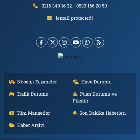
0216 343 16 32 - 0533 166 20 50
[email protected]
Nöbetçi Eczaneler
Hava Durumu
Trafik Durumu
Puan Durumu ve
Fikstür
Tüm Manşetler
Son Dakika Haberleri
Haber Arşivi