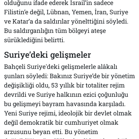
olduğunu ifade ederek İsrail’in sadece
Filistin’e değil, Lübnan, Yemen, İran, Suriye
ve Katar’a da saldırılar yönelttiğini söyledi.
Bu saldırganlığın tüm bölgeyi ateşe
sürüklediğini belirtti.
Suriye’deki gelişmeler
Bahçeli Suriye'deki gelişmelerle alâkalı
şunları söyledi: Bakınız Suriye’de bir yönetim
değişikliği oldu, 53 yıllık bir totaliter rejim
devrildi ve Suriye halkının ezici çoğunluğu
bu gelişmeyi bayram havasında karşıladı.
Yeni Suriye rejimi, ideolojik bir devlet olmak
değil demokratik bir cumhuriyet olmak
arzusunu beyan etti. Bu yönetim