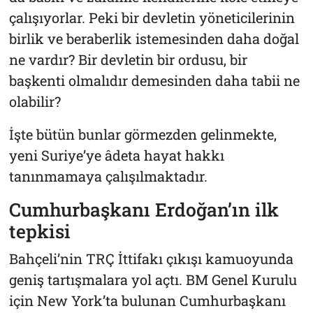
çalışıyorlar. Peki bir devletin yöneticilerinin
birlik ve beraberlik istemesinden daha doğal
ne vardır? Bir devletin bir ordusu, bir
başkenti olmalıdır demesinden daha tabii ne
olabilir?
İşte bütün bunlar görmezden gelinmekte,
yeni Suriye’ye âdeta hayat hakkı
tanınmamaya çalışılmaktadır.
Cumhurbaşkanı Erdoğan’ın ilk
tepkisi
Bahçeli’nin TRÇ İttifakı çıkışı kamuoyunda
geniş tartışmalara yol açtı. BM Genel Kurulu
için New York’ta bulunan Cumhurbaşkanı