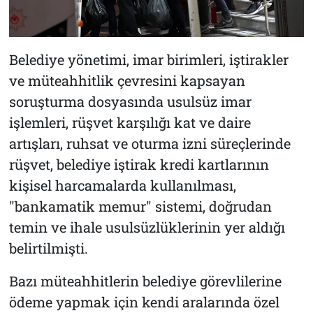
Belediye yönetimi, imar birimleri, iştirakler
ve müteahhitlik çevresini kapsayan
soruşturma dosyasında usulsüz imar
işlemleri, rüşvet karşılığı kat ve daire
artışları, ruhsat ve oturma izni süreçlerinde
rüşvet, belediye iştirak kredi kartlarının
kişisel harcamalarda kullanılması,
"bankamatik memur" sistemi, doğrudan
temin ve ihale usulsüzlüklerinin yer aldığı
belirtilmişti.
Bazı müteahhitlerin belediye görevlilerine
ödeme yapmak için kendi aralarında özel