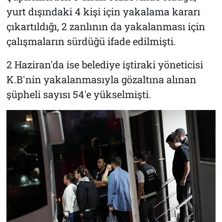
yurt dışındaki 4 kişi için yakalama kararı
çıkartıldığı, 2 zanlının da yakalanması için
çalışmaların sürdüğü ifade edilmişti.
2 Haziran'da ise belediye iştiraki yöneticisi
K.B'nin yakalanmasıyla gözaltına alınan
şüpheli sayısı 54'e yükselmişti.