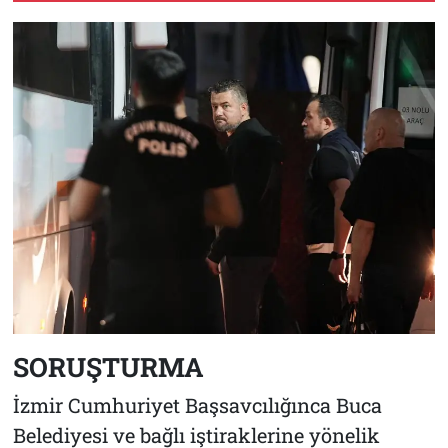
SORUŞTURMA
İzmir Cumhuriyet Başsavcılığınca Buca
Belediyesi ve bağlı iştiraklerine yönelik