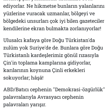
ediyorlar. Ne hikmetse bunların yalanlarını
yüzlerine vuracak uzmanlar, bölgeyi ve
bölgedeki unsurları çok iyi bilen gazeteciler
kendilerine ekran bulmakta zorlanıyorlar!
Ulusalcı kafaya göre Doğu Türkistan'da
zulüm yok Suriye'de de. Bunlara göre Doğu
Türkistanlı kardeşlerimiz gönül rızasıyla
Çin'in toplama kamplarına gidiyorlar,
karılarının koynuna Çinli erkekleri
sokuyorlar; hâşâ!
ABD/Batıcı cephenin "Demokrasi-özgürlük"
palavralarıyla Avrasyacı cephenin
palavraları yarışır.