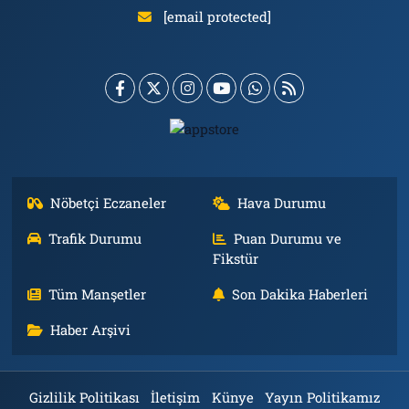
[email protected]
Nöbetçi Eczaneler
Hava Durumu
Trafik Durumu
Puan Durumu ve
Fikstür
Tüm Manşetler
Son Dakika Haberleri
Haber Arşivi
Gizlilik Politikası
İletişim
Künye
Yayın Politikamız