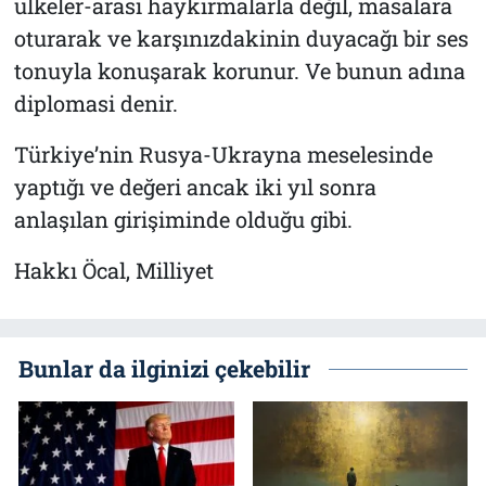
ülkeler-arası haykırmalarla değil, masalara
oturarak ve karşınızdakinin duyacağı bir ses
tonuyla konuşarak korunur. Ve bunun adına
diplomasi denir.
Türkiye’nin Rusya-Ukrayna meselesinde
yaptığı ve değeri ancak iki yıl sonra
anlaşılan girişiminde olduğu gibi.
Hakkı Öcal, Milliyet
Bunlar da ilginizi çekebilir