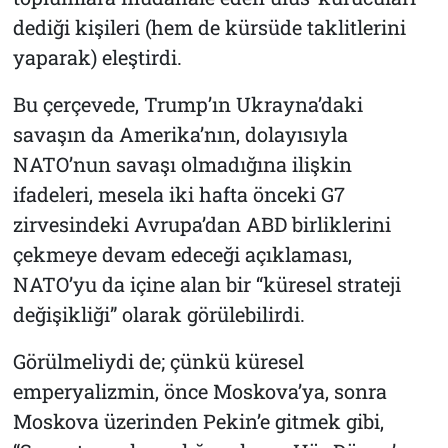
dediği kişileri (hem de kürsüde taklitlerini
yaparak) eleştirdi.
Bu çerçevede, Trump’ın Ukrayna’daki
savaşın da Amerika’nın, dolayısıyla
NATO’nun savaşı olmadığına ilişkin
ifadeleri, mesela iki hafta önceki G7
zirvesindeki Avrupa’dan ABD birliklerini
çekmeye devam edeceği açıklaması,
NATO’yu da içine alan bir “küresel strateji
değişikliği” olarak görülebilirdi.
Görülmeliydi de; çünkü küresel
emperyalizmin, önce Moskova’ya, sonra
Moskova üzerinden Pekin’e gitmek gibi,