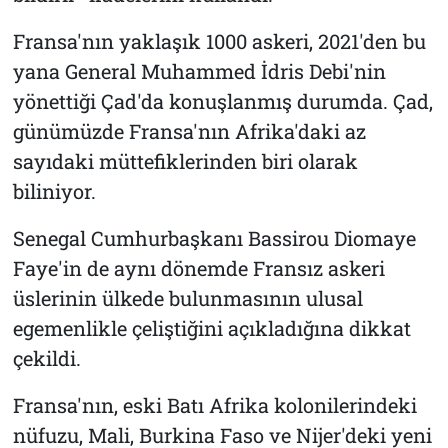
Fransa'nın yaklaşık 1000 askeri, 2021'den bu
yana General Muhammed İdris Debi'nin
yönettiği Çad'da konuşlanmış durumda. Çad,
günümüzde Fransa'nın Afrika'daki az
sayıdaki müttefiklerinden biri olarak
biliniyor.
Senegal Cumhurbaşkanı Bassirou Diomaye
Faye'in de aynı dönemde Fransız askeri
üslerinin ülkede bulunmasının ulusal
egemenlikle çeliştiğini açıkladığına dikkat
çekildi.
Fransa'nın, eski Batı Afrika kolonilerindeki
nüfuzu, Mali, Burkina Faso ve Nijer'deki yeni