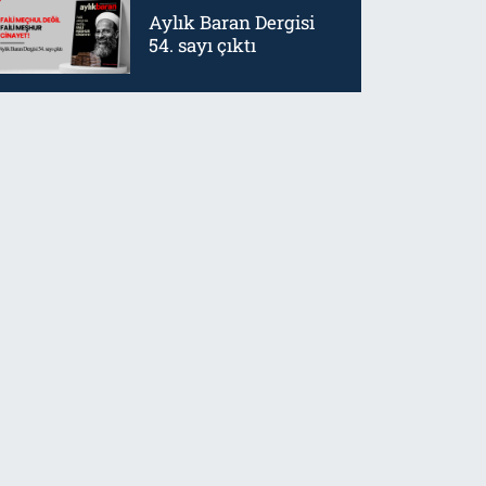
Aylık Baran Dergisi
54. sayı çıktı