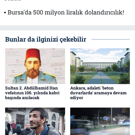
▪ Bursa'da 500 milyon liralık dolandırıcılık!
Bunlar da ilginizi çekebilir
Sultan 2. Abdülhamid Han
Ankara, adaleti 'beton
vefatının 106. yılında kabri
duvarlarda' aramaya devam
başında anılacak
ediyor