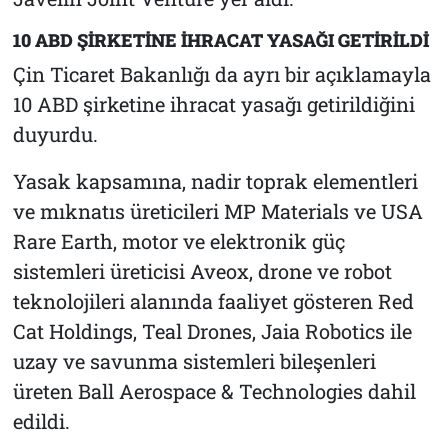
10 ABD ŞİRKETİNE İHRACAT YASAĞI GETİRİLDİ
Çin Ticaret Bakanlığı da ayrı bir açıklamayla
10 ABD şirketine ihracat yasağı getirildiğini
duyurdu.
Yasak kapsamına, nadir toprak elementleri
ve mıknatıs üreticileri MP Materials ve USA
Rare Earth, motor ve elektronik güç
sistemleri üreticisi Aveox, drone ve robot
teknolojileri alanında faaliyet gösteren Red
Cat Holdings, Teal Drones, Jaia Robotics ile
uzay ve savunma sistemleri bileşenleri
üreten Ball Aerospace & Technologies dahil
edildi.