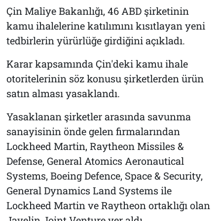
Çin Maliye Bakanlığı, 46 ABD şirketinin
kamu ihalelerine katılımını kısıtlayan yeni
tedbirlerin yürürlüğe girdiğini açıkladı.
Karar kapsamında Çin'deki kamu ihale
otoritelerinin söz konusu şirketlerden ürün
satın alması yasaklandı.
Yasaklanan şirketler arasında savunma
sanayisinin önde gelen firmalarından
Lockheed Martin, Raytheon Missiles &
Defense, General Atomics Aeronautical
Systems, Boeing Defence, Space & Security,
General Dynamics Land Systems ile
Lockheed Martin ve Raytheon ortaklığı olan
Javelin Joint Venture yer aldı.