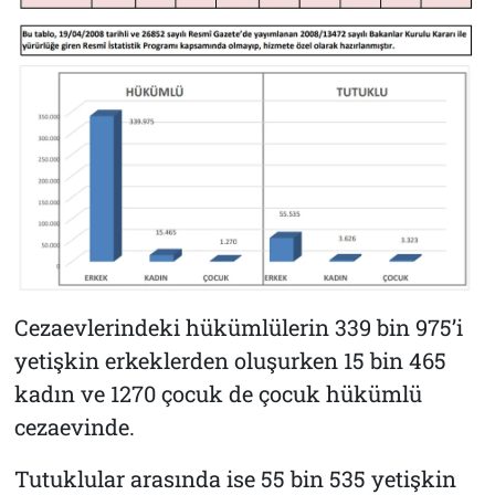
Cezaevlerindeki hükümlülerin 339 bin 975’i
yetişkin erkeklerden oluşurken 15 bin 465
kadın ve 1270 çocuk de çocuk hükümlü
cezaevinde.
Tutuklular arasında ise 55 bin 535 yetişkin