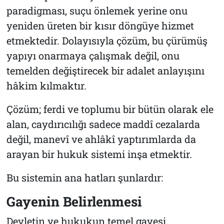
paradigması, suçu önlemek yerine onu
yeniden üreten bir kısır döngüye hizmet
etmektedir. Dolayısıyla çözüm, bu çürümüş
yapıyı onarmaya çalışmak değil, onu
temelden değiştirecek bir adalet anlayışını
hâkim kılmaktır.
Çözüm; ferdi ve toplumu bir bütün olarak ele
alan, caydırıcılığı sadece maddî cezalarda
değil, manevî ve ahlâkî yaptırımlarda da
arayan bir hukuk sistemi inşa etmektir.
Bu sistemin ana hatları şunlardır:
Gayenin Belirlenmesi
Devletin ve hukukun temel gayesi,