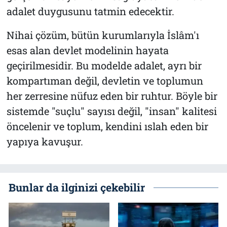
adalet duygusunu tatmin edecektir.
Nihai çözüm, bütün kurumlarıyla İslâm'ı
esas alan devlet modelinin hayata
geçirilmesidir. Bu modelde adalet, ayrı bir
kompartıman değil, devletin ve toplumun
her zerresine nüfuz eden bir ruhtur. Böyle bir
sistemde "suçlu" sayısı değil, "insan" kalitesi
öncelenir ve toplum, kendini ıslah eden bir
yapıya kavuşur.
Bunlar da ilginizi çekebilir