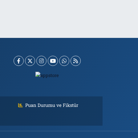
Puan Durumu ve Fikstür