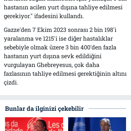
hastanın acilen yurt dışına tahliye edilmesi
gerekiyor." ifadesini kullandı.
Gazze'den 7 Ekim 2023 sonrası 2 bin 198'i
yaralanma ve 1215'i ise diğer hastalıklar
sebebiyle olmak üzere 3 bin 400'den fazla
hastanın yurt dışına sevk edildiğini
vurgulayan Ghebreyesus, çok daha
fazlasının tahliye edilmesi gerektiğinin altını
çizdi.
Bunlar da ilginizi çekebilir