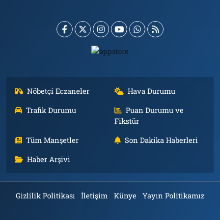
Nöbetçi Eczaneler
Hava Durumu
Trafik Durumu
Puan Durumu ve
Fikstür
Tüm Manşetler
Son Dakika Haberleri
Haber Arşivi
Gizlilik Politikası
İletişim
Künye
Yayın Politikamız