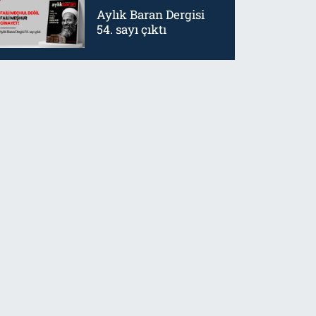
Aylık Baran Dergisi
54. sayı çıktı