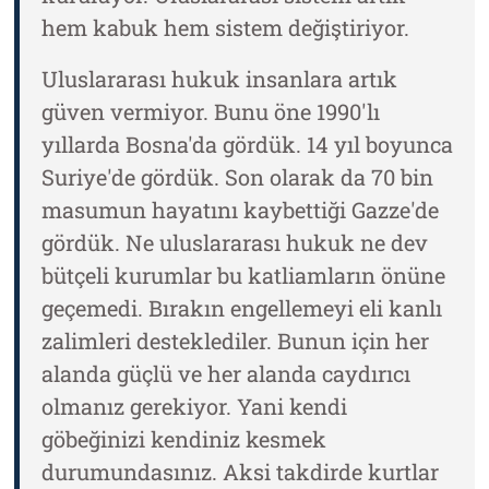
hem kabuk hem sistem değiştiriyor.
Uluslararası hukuk insanlara artık
güven vermiyor. Bunu öne 1990'lı
yıllarda Bosna'da gördük. 14 yıl boyunca
Suriye'de gördük. Son olarak da 70 bin
masumun hayatını kaybettiği Gazze'de
gördük. Ne uluslararası hukuk ne dev
bütçeli kurumlar bu katliamların önüne
geçemedi. Bırakın engellemeyi eli kanlı
zalimleri desteklediler. Bunun için her
alanda güçlü ve her alanda caydırıcı
olmanız gerekiyor. Yani kendi
göbeğinizi kendiniz kesmek
durumundasınız. Aksi takdirde kurtlar