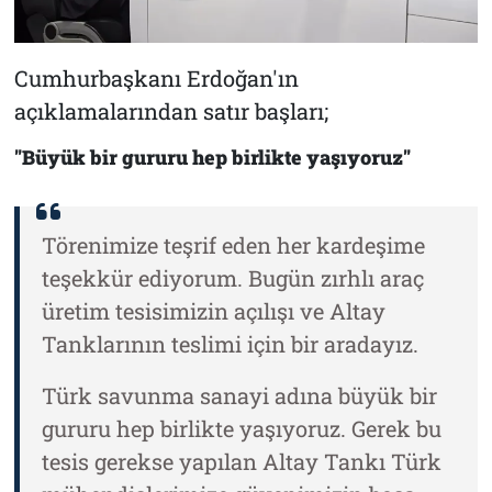
Cumhurbaşkanı Erdoğan'ın
açıklamalarından satır başları;
"Büyük bir gururu hep birlikte yaşıyoruz"
Törenimize teşrif eden her kardeşime
teşekkür ediyorum. Bugün zırhlı araç
üretim tesisimizin açılışı ve Altay
Tanklarının teslimi için bir aradayız.
Türk savunma sanayi adına büyük bir
gururu hep birlikte yaşıyoruz. Gerek bu
tesis gerekse yapılan Altay Tankı Türk