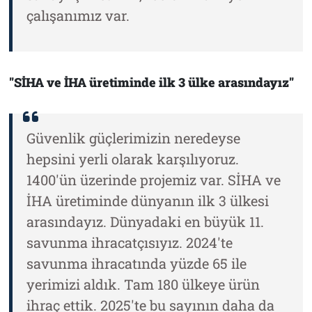
çalışanımız var.
"SİHA ve İHA üretiminde ilk 3 ülke arasındayız"
Güvenlik güçlerimizin neredeyse
hepsini yerli olarak karşılıyoruz.
1400'ün üzerinde projemiz var. SİHA ve
İHA üretiminde dünyanın ilk 3 ülkesi
arasındayız. Dünyadaki en büyük 11.
savunma ihracatçısıyız. 2024'te
savunma ihracatında yüzde 65 ile
yerimizi aldık. Tam 180 ülkeye ürün
ihraç ettik. 2025'te bu sayının daha da