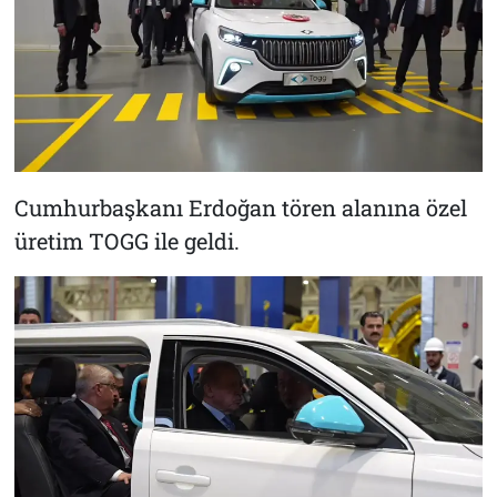
Cumhurbaşkanı Erdoğan tören alanına özel
üretim TOGG ile geldi.