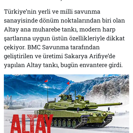
Türkiye’nin yerli ve milli savunma
sanayisinde dönüm noktalarından biri olan
Altay ana muharebe tankı, modern harp
şartlarına uygun üstün özellikleriyle dikkat
çekiyor. BMC Savunma tarafından
geliştirilen ve üretimi Sakarya Arifiye’de
yapılan Altay tankı, bugün envantere girdi.