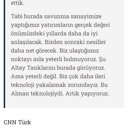
ettik.
Tabi burada savunma sanayimize
yaptığımız yatırımların gerçek değeri
önümüzdeki yıllarda daha da iyi
anlaşılacak. Bizden sonraki nesiller
daha net görecek. Biz ulaştığımız
noktayı asla yeterli bulmuyoruz. Şu
Altay Tanklarını burada görüyoruz.
Ama yeterli değil. Biz çok daha ileri
teknoloji yakalamak zorundayız. Bu
Alman teknolojiydi. Artık yapıyoruz.
CNN Türk