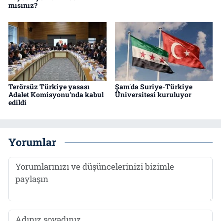
mısınız?
Terörsüz Türkiye yasası
Şam'da Suriye-Türkiye
Adalet Komisyonu'nda kabul
Üniversitesi kuruluyor
edildi
Yorumlar