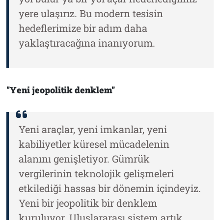
yere ulaşırız. Bu modern tesisin
hedeflerimize bir adım daha
yaklaştıracağına inanıyorum.
"Yeni jeopolitik denklem"
Yeni araçlar, yeni imkanlar, yeni
kabiliyetler küresel mücadelenin
alanını genişletiyor. Gümrük
vergilerinin teknolojik gelişmeleri
etkilediği hassas bir dönemin içindeyiz.
Yeni bir jeopolitik bir denklem
kuruluyor. Uluslararası sistem artık