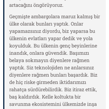
artacağını öngörüyoruz.
Geçmişte ambargolara maruz kalmış bir
ülke olarak bunları yaptık. Onlar
yapamazsınız diyordu, biz yaparsa bu
ülkenin evlatları yapar dedik ve yola
koyulduk. Bu ülkenin genç beyinlerine
inandık, onlara güvendik. Başımızı
belaya sokmayın diyenlere rağmen
yaptık. Siz teknolojiden ne anlarsınız
diyenlere rağmen bunları başardık. Biz
de hiç riske girmeden iktidarımızı
rahatça sürdürebilirdik. Biz itiraz ettik,
baş kaldırdık. Kelle koltukta bir
savunma ekosistemini ülkemizde inşa