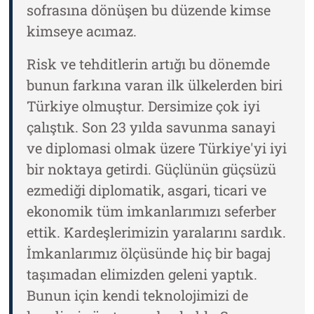
sofrasına dönüşen bu düzende kimse
kimseye acımaz.
Risk ve tehditlerin artığı bu dönemde
bunun farkına varan ilk ülkelerden biri
Türkiye olmuştur. Dersimize çok iyi
çalıştık. Son 23 yılda savunma sanayi
ve diplomasi olmak üzere Türkiye'yi iyi
bir noktaya getirdi. Güçlünün güçsüzü
ezmediği diplomatik, asgari, ticari ve
ekonomik tüm imkanlarımızı seferber
ettik. Kardeşlerimizin yaralarını sardık.
İmkanlarımız ölçüsünde hiç bir bagaj
taşımadan elimizden geleni yaptık.
Bunun için kendi teknolojimizi de