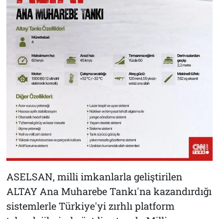
ASELSAN, milli imkanlarla geliştirilen
ALTAY Ana Muharebe Tankı'na kazandırdığı
sistemlerle Türkiye'yi zırhlı platform