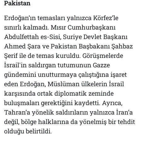
Pakistan
Erdoğan’ın temasları yalnızca Körfez’le
sınırlı kalmadı. Mısır Cumhurbaşkanı
Abdulfettah es-Sisi, Suriye Devlet Başkanı
Ahmed Şara ve Pakistan Başbakanı Şahbaz
Şerif ile de temas kuruldu. Görüşmelerde
İsrail'in saldırgan tutumunun Gazze
gündemini unutturmaya çalıştığına işaret
eden Erdoğan, Müslüman ülkelerin İsrail
karşısında ortak diplomatik zeminde
buluşmaları gerektiğini kaydetti. Ayrıca,
Tahran’a yönelik saldırıların yalnızca İran’a
değil, bölge halklarına da yönelmiş bir tehdit
olduğu belirtildi.