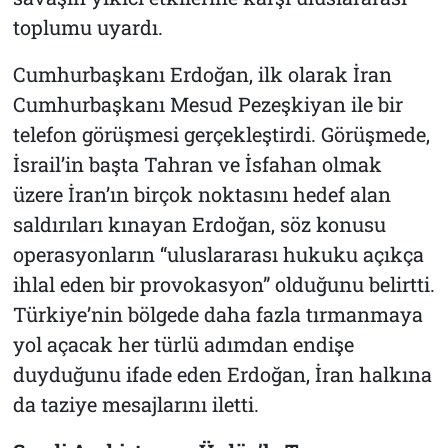
toplumu uyardı.
Cumhurbaşkanı Erdoğan, ilk olarak İran
Cumhurbaşkanı Mesud Pezeşkiyan ile bir
telefon görüşmesi gerçekleştirdi. Görüşmede,
İsrail’in başta Tahran ve İsfahan olmak
üzere İran’ın birçok noktasını hedef alan
saldırıları kınayan Erdoğan, söz konusu
operasyonların “uluslararası hukuku açıkça
ihlal eden bir provokasyon” olduğunu belirtti.
Türkiye’nin bölgede daha fazla tırmanmaya
yol açacak her türlü adımdan endişe
duyduğunu ifade eden Erdoğan, İran halkına
da taziye mesajlarını iletti.