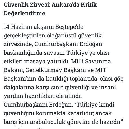
Güvenlik Zirvesi: Ankara'da Kritik
Değerlendirme
14 Haziran akşamı Beştepe’de
gerçekleştirilen olağanüstü güvenlik
zirvesinde, Cumhurbaşkanı Erdoğan
başkanlığında savaşın Türkiye'ye olası
etkileri masaya yatırıldı. Milli Savunma
Bakanı, Genelkurmay Başkanı ve MİT
Başkanı’nın da katıldığı toplantıda, olası göç
dalgalarına karşı sınır güvenliği ve insani
yardım hazırlıkları ele alındı.
Cumhurbaşkanı Erdoğan, “Türkiye kendi
güvenliğini korumakta kararlıdır; ancak
barış için arabuluculuk görevine de hazırdır”