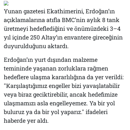
Yunan gazetesi Ekathimerini, Erdoğan’ın
açıklamalarına atıfla BMC’nin aylık 8 tank
üretmeyi hedeflediğini ve önümüzdeki 3–4
yıl içinde 250 Altay’ın envantere gireceğinin
duyurulduğunu aktardı.
Erdoğan’ın yurt dışından malzeme
temininde yaşanan zorluklara rağmen
hedeflere ulaşma kararlılığına da yer verildi:
"Karşılaştığımız engeller bizi yavaşlatabilir
veya biraz geciktirebilir, ancak hedefimize
ulaşmamızı asla engelleyemez. Ya bir yol
buluruz ya da bir yol yaparız." ifadeleri
haberde yer aldı.