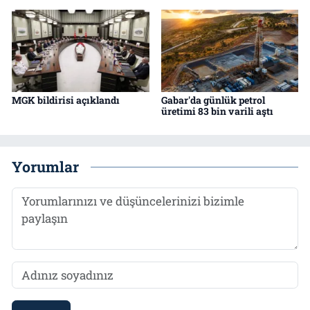
MGK bildirisi açıklandı
Gabar'da günlük petrol
üretimi 83 bin varili aştı
Yorumlar