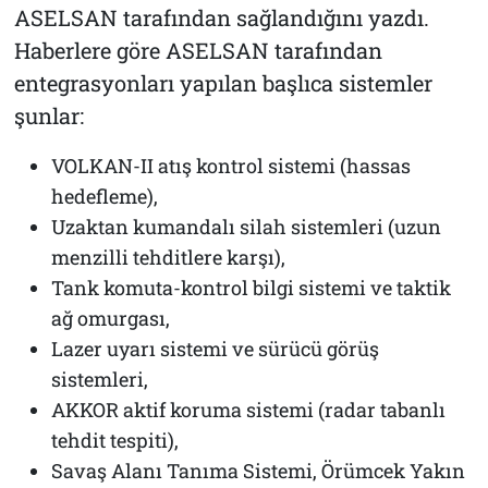
ASELSAN tarafından sağlandığını yazdı.
Haberlere göre ASELSAN tarafından
entegrasyonları yapılan başlıca sistemler
şunlar:
VOLKAN-II atış kontrol sistemi (hassas
hedefleme),
Uzaktan kumandalı silah sistemleri (uzun
menzilli tehditlere karşı),
Tank komuta-kontrol bilgi sistemi ve taktik
ağ omurgası,
Lazer uyarı sistemi ve sürücü görüş
sistemleri,
AKKOR aktif koruma sistemi (radar tabanlı
tehdit tespiti),
Savaş Alanı Tanıma Sistemi, Örümcek Yakın