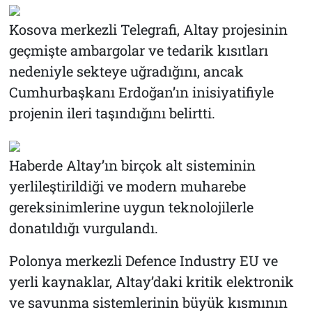
Kosova merkezli Telegrafi, Altay projesinin
geçmişte ambargolar ve tedarik kısıtları
nedeniyle sekteye uğradığını, ancak
Cumhurbaşkanı Erdoğan’ın inisiyatifiyle
projenin ileri taşındığını belirtti.
Haberde Altay’ın birçok alt sisteminin
yerlileştirildiği ve modern muharebe
gereksinimlerine uygun teknolojilerle
donatıldığı vurgulandı.
Polonya merkezli Defence Industry EU ve
yerli kaynaklar, Altay’daki kritik elektronik
ve savunma sistemlerinin büyük kısmının