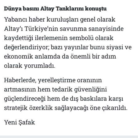
Dünya basını Altay Tanklarını konuştu
Yabancı haber kuruluşları genel olarak
Altay’ı Türkiye’nin savunma sanayisinde
kaydettiği ilerlemenin sembolü olarak
değerlendiriyor; bazı yayınlar bunu siyasi ve
ekonomik anlamda da önemli bir adım
olarak yorumladı.
Haberlerde, yerelleştirme oranının
artmasının hem tedarik güvenliğini
güçlendireceği hem de dış baskılara karşı
stratejik özerklik sağlayacağı öne çıkarıldı.
Yeni Şafak