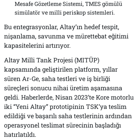
Mesafe Gözetleme Sistemi, TMES gömülü
simülatör ve milli periskop sistemleri.
Bu entegrasyonlar, Altay’ın hedef tespit,
nişanlama, savunma ve mürettebat eğitimi
kapasitelerini artırıyor.
Altay Milli Tank Projesi (MITÜP)
kapsamında geliştirilen platform, yıllar
süren Ar-Ge, saha testleri ve iş birliği
süreçleri sonucu nihai üretim aşamasına
geldi. Haberlerde, Nisan 2023’te Kore motorlu
iki “Yeni Altay” prototipinin TSK’ya teslim
edildiği ve başarılı saha testlerinin ardından
operasyonel teslimat sürecinin başladığı
hatırlatıldı.