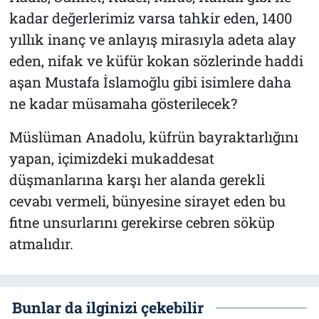
kadar değerlerimiz varsa tahkir eden, 1400
yıllık inanç ve anlayış mirasıyla adeta alay
eden, nifak ve küfür kokan sözlerinde haddi
aşan Mustafa İslamoğlu gibi isimlere daha
ne kadar müsamaha gösterilecek?
Müslüman Anadolu, küfrün bayraktarlığını
yapan, içimizdeki mukaddesat
düşmanlarına karşı her alanda gerekli
cevabı vermeli, bünyesine sirayet eden bu
fitne unsurlarını gerekirse cebren söküp
atmalıdır.
Bunlar da ilginizi çekebilir