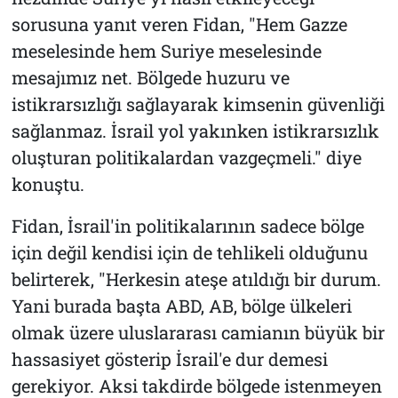
sorusuna yanıt veren Fidan, "Hem Gazze
meselesinde hem Suriye meselesinde
mesajımız net. Bölgede huzuru ve
istikrarsızlığı sağlayarak kimsenin güvenliği
sağlanmaz. İsrail yol yakınken istikrarsızlık
oluşturan politikalardan vazgeçmeli." diye
konuştu.
Fidan, İsrail'in politikalarının sadece bölge
için değil kendisi için de tehlikeli olduğunu
belirterek, "Herkesin ateşe atıldığı bir durum.
Yani burada başta ABD, AB, bölge ülkeleri
olmak üzere uluslararası camianın büyük bir
hassasiyet gösterip İsrail'e dur demesi
gerekiyor. Aksi takdirde bölgede istenmeyen