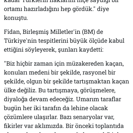
ortamı hazırladığını hep gördük." diye
konuştu.
Fidan, Birleşmiş Milletler'in (BM) de
Türkiye'nin tespitlerini büyük ölçüde kabul
ettiğini söyleyerek, şunları kaydetti:
"Biz hiçbir zaman için müzakereden kaçan,
konuları medeni bir şekilde, rasyonel bir
şekilde, olgun bir şekilde tartışmaktan kaçan
ülke değiliz. Bu tartışmaya, görüşmelere,
diyaloğa devam edeceğiz. Umarım taraflar
bugün her iki tarafın da lehine olacak
çözümlere ulaşırlar. Bazı senaryolar var,
fikirler var aklımızda. Bir önceki toplantıda