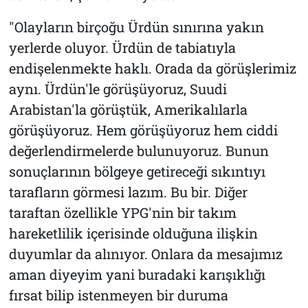
"Olayların birçoğu Ürdün sınırına yakın
yerlerde oluyor. Ürdün de tabiatıyla
endişelenmekte haklı. Orada da görüşlerimiz
aynı. Ürdün'le görüşüyoruz, Suudi
Arabistan'la görüştük, Amerikalılarla
görüşüyoruz. Hem görüşüyoruz hem ciddi
değerlendirmelerde bulunuyoruz. Bunun
sonuçlarının bölgeye getireceği sıkıntıyı
tarafların görmesi lazım. Bu bir. Diğer
taraftan özellikle YPG'nin bir takım
hareketlilik içerisinde olduğuna ilişkin
duyumlar da alınıyor. Onlara da mesajımız
aman diyeyim yani buradaki karışıklığı
fırsat bilip istenmeyen bir duruma