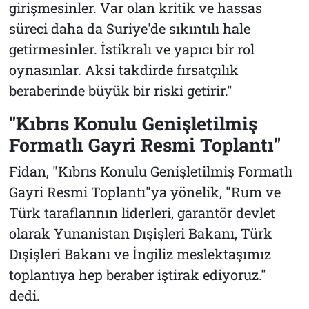
girişmesinler. Var olan kritik ve hassas
süreci daha da Suriye'de sıkıntılı hale
getirmesinler. İstikralı ve yapıcı bir rol
oynasınlar. Aksi takdirde fırsatçılık
beraberinde büyük bir riski getirir."
"Kıbrıs Konulu Genişletilmiş
Formatlı Gayri Resmi Toplantı"
Fidan, "Kıbrıs Konulu Genişletilmiş Formatlı
Gayri Resmi Toplantı"ya yönelik, "Rum ve
Türk taraflarının liderleri, garantör devlet
olarak Yunanistan Dışişleri Bakanı, Türk
Dışişleri Bakanı ve İngiliz meslektaşımız
toplantıya hep beraber iştirak ediyoruz."
dedi.