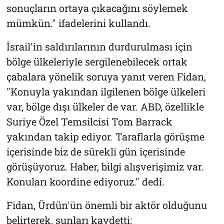
sonuçların ortaya çıkacağını söylemek
mümkün." ifadelerini kullandı.
İsrail'in saldırılarının durdurulması için
bölge ülkeleriyle sergilenebilecek ortak
çabalara yönelik soruya yanıt veren Fidan,
"Konuyla yakından ilgilenen bölge ülkeleri
var, bölge dışı ülkeler de var. ABD, özellikle
Suriye Özel Temsilcisi Tom Barrack
yakından takip ediyor. Taraflarla görüşme
içerisinde biz de sürekli gün içerisinde
görüşüyoruz. Haber, bilgi alışverişimiz var.
Konuları koordine ediyoruz." dedi.
Fidan, Ürdün'ün önemli bir aktör olduğunu
belirterek, şunları kaydetti: