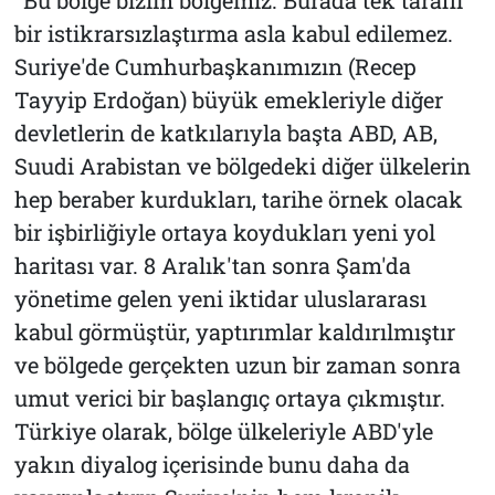
bir istikrarsızlaştırma asla kabul edilemez.
Suriye'de Cumhurbaşkanımızın (Recep
Tayyip Erdoğan) büyük emekleriyle diğer
devletlerin de katkılarıyla başta ABD, AB,
Suudi Arabistan ve bölgedeki diğer ülkelerin
hep beraber kurdukları, tarihe örnek olacak
bir işbirliğiyle ortaya koydukları yeni yol
haritası var. 8 Aralık'tan sonra Şam'da
yönetime gelen yeni iktidar uluslararası
kabul görmüştür, yaptırımlar kaldırılmıştır
ve bölgede gerçekten uzun bir zaman sonra
umut verici bir başlangıç ortaya çıkmıştır.
Türkiye olarak, bölge ülkeleriyle ABD'yle
yakın diyalog içerisinde bunu daha da