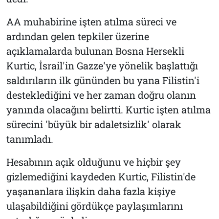
AA muhabirine işten atılma süreci ve
ardından gelen tepkiler üzerine
açıklamalarda bulunan Bosna Hersekli
Kurtic, İsrail'in Gazze'ye yönelik başlattığı
saldırıların ilk gününden bu yana Filistin'i
desteklediğini ve her zaman doğru olanın
yanında olacağını belirtti. Kurtic işten atılma
sürecini 'büyük bir adaletsizlik' olarak
tanımladı.
Hesabının açık olduğunu ve hiçbir şey
gizlemediğini kaydeden Kurtic, Filistin'de
yaşananlara ilişkin daha fazla kişiye
ulaşabildiğini gördükçe paylaşımlarını