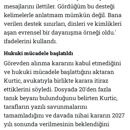
mesajlarını ilettiler. Gördüğüm bu desteği
kelimelerle anlatmam mümkün değil. Bana
verilen destek sınırları, dinleri ve kimlikleri
aşan evrensel bir dayanışma örneği oldu.'
ifadelerini kullandı.
Hukuki mücadele başlatıldı
Görevden alınma kararını kabul etmediğini
ve hukuki mücadele başlattığını aktaran
Kurtic, avukatıyla birlikte karara itiraz
ettiklerini söyledi. Dosyada 20'den fazla
tanık beyanı bulunduğunu belirten Kurtic,
tarafların yazılı savunmalarını
tamamladığını ve davada nihai kararın 2027
yılı sonunda verilmesinin beklendiğini