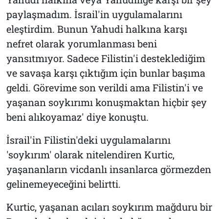
paylaşmadım. İsrail'in uygulamalarını
eleştirdim. Bunun Yahudi halkına karşı
nefret olarak yorumlanması beni
yansıtmıyor. Sadece Filistin'i desteklediğim
ve savaşa karşı çıktığım için bunlar başıma
geldi. Görevime son verildi ama Filistin'i ve
yaşanan soykırımı konuşmaktan hiçbir şey
beni alıkoyamaz' diye konuştu.
İsrail'in Filistin'deki uygulamalarını
'soykırım' olarak nitelendiren Kurtic,
yaşananların vicdanlı insanlarca görmezden
gelinemeyeceğini belirtti.
Kurtic, yaşanan acıları soykırım mağduru bir