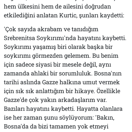
hem ülkesini hem de ailesini doğrudan
etkilediğini anlatan Kurtic, şunları kaydetti:
'Çok sayıda akrabam ve tanıdığım
Srebrenitsa Soykırımı'nda hayatını kaybetti.
Soykırımı yaşamış biri olarak başka bir
soykırımı görmezden gelemem. Bu benim
için sadece siyasi bir mesele değil, aynı
zamanda ahlaki bir sorumluluk. Bosna'nın
tarihi aslında Gazze halkına umut vermek
için sık sık anlattığım bir hikaye. Özellikle
Gazze'de çok yakın arkadaşlarım var.
Bazıları hayatını kaybetti. Hayatta olanlara
ise her zaman şunu söylüyorum: 'Bakın,
Bosna'da da bizi tamamen yok etmeyi