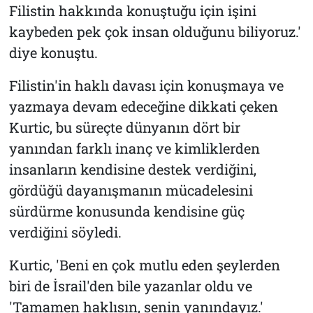
Filistin hakkında konuştuğu için işini
kaybeden pek çok insan olduğunu biliyoruz.'
diye konuştu.
Filistin'in haklı davası için konuşmaya ve
yazmaya devam edeceğine dikkati çeken
Kurtic, bu süreçte dünyanın dört bir
yanından farklı inanç ve kimliklerden
insanların kendisine destek verdiğini,
gördüğü dayanışmanın mücadelesini
sürdürme konusunda kendisine güç
verdiğini söyledi.
Kurtic, 'Beni en çok mutlu eden şeylerden
biri de İsrail'den bile yazanlar oldu ve
'Tamamen haklısın, senin yanındayız.'