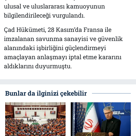
ulusal ve uluslararası kamuoyunun
bilgilendirileceği vurgulandı.
Çad Hükümeti, 28 Kasım’da Fransa ile
imzalanan savunma sanayisi ve güvenlik
alanındaki işbirliğini güçlendirmeyi
amaçlayan anlaşmayı iptal etme kararını
aldıklarını duyurmuştu.
Bunlar da ilginizi çekebilir