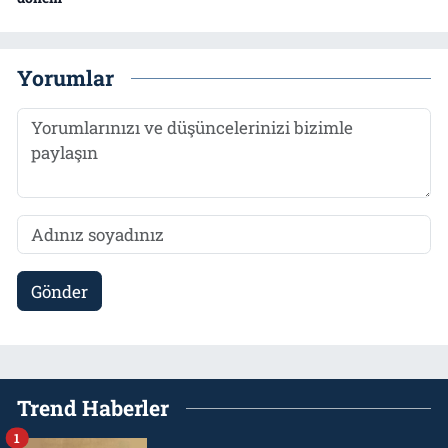
Yorumlar
Gönder
Trend Haberler
1