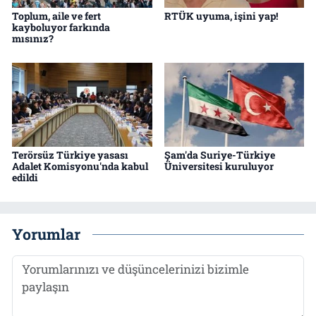
Toplum, aile ve fert
RTÜK uyuma, işini yap!
kayboluyor farkında
mısınız?
Terörsüz Türkiye yasası
Şam'da Suriye-Türkiye
Adalet Komisyonu'nda kabul
Üniversitesi kuruluyor
edildi
Yorumlar