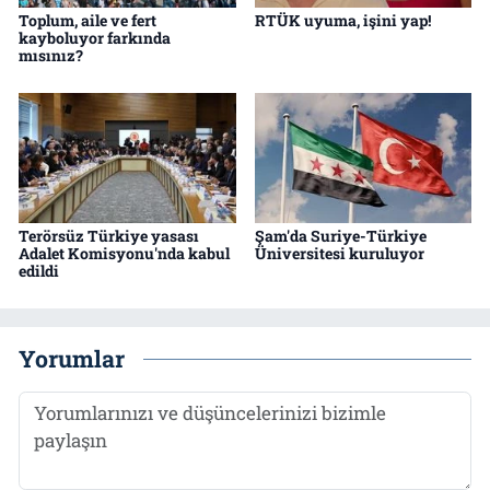
Toplum, aile ve fert
RTÜK uyuma, işini yap!
kayboluyor farkında
mısınız?
Terörsüz Türkiye yasası
Şam'da Suriye-Türkiye
Adalet Komisyonu'nda kabul
Üniversitesi kuruluyor
edildi
Yorumlar