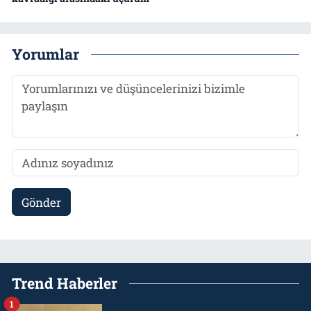
Yorumlar
Gönder
Trend Haberler
1