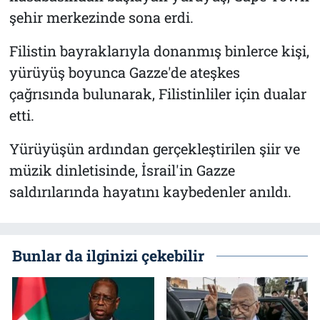
şehir merkezinde sona erdi.
Filistin bayraklarıyla donanmış binlerce kişi,
yürüyüş boyunca Gazze'de ateşkes
çağrısında bulunarak, Filistinliler için dualar
etti.
Yürüyüşün ardından gerçekleştirilen şiir ve
müzik dinletisinde, İsrail'in Gazze
saldırılarında hayatını kaybedenler anıldı.
Bunlar da ilginizi çekebilir