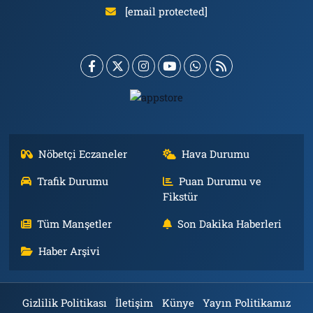
[email protected]
Nöbetçi Eczaneler
Hava Durumu
Trafik Durumu
Puan Durumu ve
Fikstür
Tüm Manşetler
Son Dakika Haberleri
Haber Arşivi
Gizlilik Politikası
İletişim
Künye
Yayın Politikamız