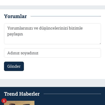
Yorumlar
Gönder
Trend Haberler
1