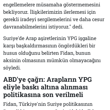
engellemelere müsamaha göstermemesini
bekliyoruz. İlişkilerimizin ilerlemesi için
gerekli iradeyi sergilemelerini ve daha cesur
davranabilmelerini istiyoruz." dedi.
Suriye'de Arap aşiretlerinin YPG işgaline
karşı başkaldırmasının öngördükleri bir
husus olduğunu belirten Fidan, bunun
aksinin olmasının mümkün olmayacağını
söyledi.
ABD'ye çağrı: Arapların YPG
eliyle baskı altına alınması
politikasına son verilmeli
Fidan, Türkiye'nin Suriye politikasının