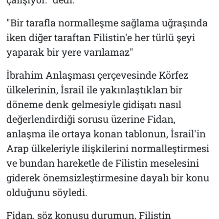
"Bir tarafla normalleşme sağlama uğraşında
iken diğer taraftan Filistin'e her türlü şeyi
yaparak bir yere varılamaz"
İbrahim Anlaşması çerçevesinde Körfez
ülkelerinin, İsrail ile yakınlaştıkları bir
döneme denk gelmesiyle gidişatı nasıl
değerlendirdiği sorusu üzerine Fidan,
anlaşma ile ortaya konan tablonun, İsrail'in
Arap ülkeleriyle ilişkilerini normalleştirmesi
ve bundan hareketle de Filistin meselesini
giderek önemsizleştirmesine dayalı bir konu
olduğunu söyledi.
Fidan, söz konusu durumun, Filistin