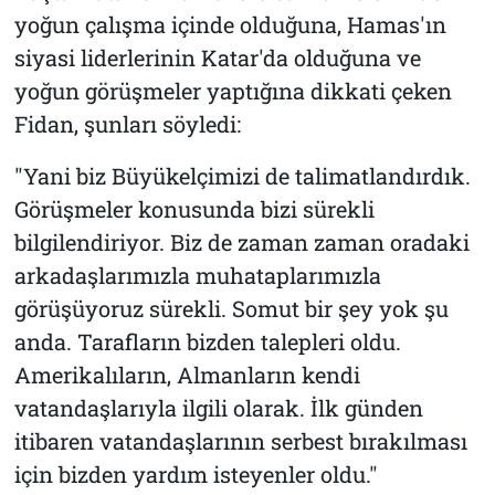
yoğun çalışma içinde olduğuna, Hamas'ın
siyasi liderlerinin Katar'da olduğuna ve
yoğun görüşmeler yaptığına dikkati çeken
Fidan, şunları söyledi:
"Yani biz Büyükelçimizi de talimatlandırdık.
Görüşmeler konusunda bizi sürekli
bilgilendiriyor. Biz de zaman zaman oradaki
arkadaşlarımızla muhataplarımızla
görüşüyoruz sürekli. Somut bir şey yok şu
anda. Tarafların bizden talepleri oldu.
Amerikalıların, Almanların kendi
vatandaşlarıyla ilgili olarak. İlk günden
itibaren vatandaşlarının serbest bırakılması
için bizden yardım isteyenler oldu."