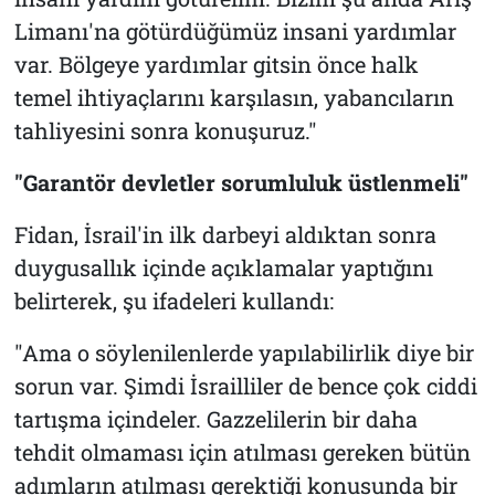
Limanı'na götürdüğümüz insani yardımlar
var. Bölgeye yardımlar gitsin önce halk
temel ihtiyaçlarını karşılasın, yabancıların
tahliyesini sonra konuşuruz."
"Garantör devletler sorumluluk üstlenmeli"
Fidan, İsrail'in ilk darbeyi aldıktan sonra
duygusallık içinde açıklamalar yaptığını
belirterek, şu ifadeleri kullandı:
"Ama o söylenilenlerde yapılabilirlik diye bir
sorun var. Şimdi İsrailliler de bence çok ciddi
tartışma içindeler. Gazzelilerin bir daha
tehdit olmaması için atılması gereken bütün
adımların atılması gerektiği konusunda bir