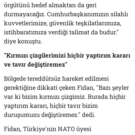
örgütünü hedef almaktan da geri
durmayacağız. Cumhurbaşkanımızın silahlı
kuvvetlerimize, güvenlik teşkilatlarımıza,
istihbaratımıza verdiği talimat da budur."
diye konuştu.
"Kırmızı çizgilerimizi hiçbir yaptırım kararı
ve tavır değiştiremez"
Bölgede tereddütsüz hareket edilmesi
gerektiğine dikkati çeken Fidan, "Bazı şeyler
var ki bizim kırmızı çizgimiz. Burada hiçbir
yaptırım kararı, hiçbir tavır bizim
duruşumuzu değiştiremez." dedi.
Fidan, Türkiye'nin NATO üyesi