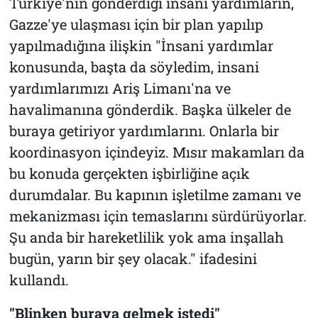
Türkiye'nin gönderdiği insani yardımların,
Gazze'ye ulaşması için bir plan yapılıp
yapılmadığına ilişkin "İnsani yardımlar
konusunda, başta da söyledim, insani
yardımlarımızı Ariş Limanı'na ve
havalimanına gönderdik. Başka ülkeler de
buraya getiriyor yardımlarını. Onlarla bir
koordinasyon içindeyiz. Mısır makamları da
bu konuda gerçekten işbirliğine açık
durumdalar. Bu kapının işletilme zamanı ve
mekanizması için temaslarını sürdürüyorlar.
Şu anda bir hareketlilik yok ama inşallah
bugün, yarın bir şey olacak." ifadesini
kullandı.
"Blinken buraya gelmek istedi"