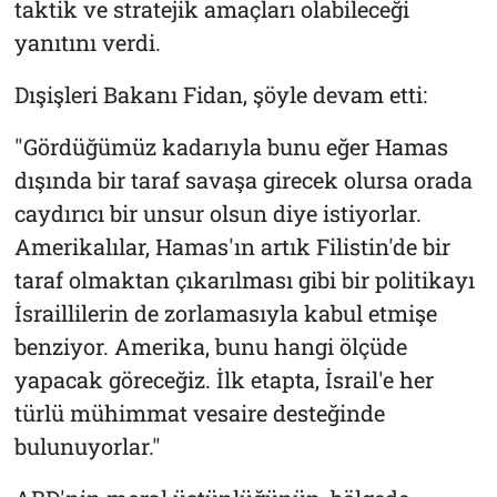
taktik ve stratejik amaçları olabileceği
yanıtını verdi.
Dışişleri Bakanı Fidan, şöyle devam etti:
"Gördüğümüz kadarıyla bunu eğer Hamas
dışında bir taraf savaşa girecek olursa orada
caydırıcı bir unsur olsun diye istiyorlar.
Amerikalılar, Hamas'ın artık Filistin'de bir
taraf olmaktan çıkarılması gibi bir politikayı
İsraillilerin de zorlamasıyla kabul etmişe
benziyor. Amerika, bunu hangi ölçüde
yapacak göreceğiz. İlk etapta, İsrail'e her
türlü mühimmat vesaire desteğinde
bulunuyorlar."