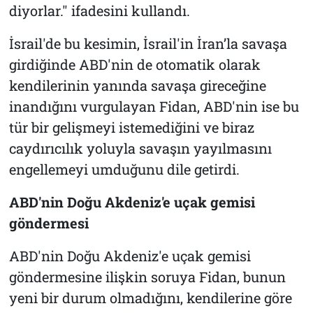
diyorlar." ifadesini kullandı.
İsrail'de bu kesimin, İsrail'in İran’la savaşa
girdiğinde ABD'nin de otomatik olarak
kendilerinin yanında savaşa gireceğine
inandığını vurgulayan Fidan, ABD'nin ise bu
tür bir gelişmeyi istemediğini ve biraz
caydırıcılık yoluyla savaşın yayılmasını
engellemeyi umduğunu dile getirdi.
ABD'nin Doğu Akdeniz'e uçak gemisi
göndermesi
ABD'nin Doğu Akdeniz'e uçak gemisi
göndermesine ilişkin soruya Fidan, bunun
yeni bir durum olmadığını, kendilerine göre