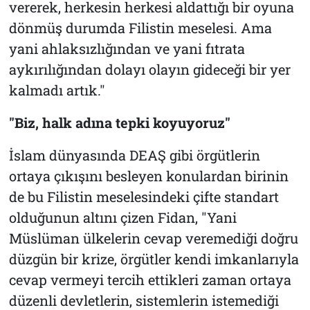
vererek, herkesin herkesi aldattığı bir oyuna
dönmüş durumda Filistin meselesi. Ama
yani ahlaksızlığından ve yani fıtrata
aykırılığından dolayı olayın gideceği bir yer
kalmadı artık."
"Biz, halk adına tepki koyuyoruz"
İslam dünyasında DEAŞ gibi örgütlerin
ortaya çıkışını besleyen konulardan birinin
de bu Filistin meselesindeki çifte standart
olduğunun altını çizen Fidan, "Yani
Müslüman ülkelerin cevap veremediği doğru
düzgün bir krize, örgütler kendi imkanlarıyla
cevap vermeyi tercih ettikleri zaman ortaya
düzenli devletlerin, sistemlerin istemediği