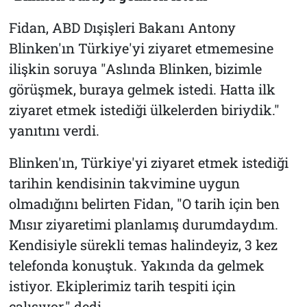
Fidan, ABD Dışişleri Bakanı Antony
Blinken'ın Türkiye'yi ziyaret etmemesine
ilişkin soruya "Aslında Blinken, bizimle
görüşmek, buraya gelmek istedi. Hatta ilk
ziyaret etmek istediği ülkelerden biriydik."
yanıtını verdi.
Blinken'ın, Türkiye'yi ziyaret etmek istediği
tarihin kendisinin takvimine uygun
olmadığını belirten Fidan, "O tarih için ben
Mısır ziyaretimi planlamış durumdaydım.
Kendisiyle sürekli temas halindeyiz, 3 kez
telefonda konuştuk. Yakında da gelmek
istiyor. Ekiplerimiz tarih tespiti için
çalışıyor." dedi.