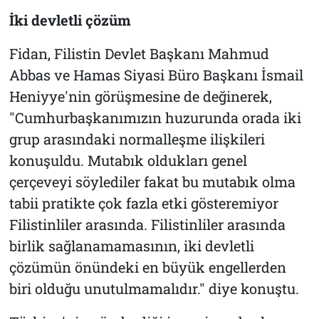
İki devletli çözüm
Fidan, Filistin Devlet Başkanı Mahmud
Abbas ve Hamas Siyasi Büro Başkanı İsmail
Heniyye'nin görüşmesine de değinerek,
"Cumhurbaşkanımızın huzurunda orada iki
grup arasındaki normalleşme ilişkileri
konuşuldu. Mutabık oldukları genel
çerçeveyi söylediler fakat bu mutabık olma
tabii pratikte çok fazla etki gösteremiyor
Filistinliler arasında. Filistinliler arasında
birlik sağlanamamasının, iki devletli
çözümün önündeki en büyük engellerden
biri olduğu unutulmamalıdır." diye konuştu.