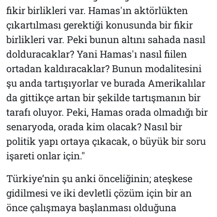
fikir birlikleri var. Hamas'ın aktörlükten
çıkartılması gerektiği konusunda bir fikir
birlikleri var. Peki bunun altını sahada nasıl
dolduracaklar? Yani Hamas'ı nasıl fiilen
ortadan kaldıracaklar? Bunun modalitesini
şu anda tartışıyorlar ve burada Amerikalılar
da gittikçe artan bir şekilde tartışmanın bir
tarafı oluyor. Peki, Hamas orada olmadığı bir
senaryoda, orada kim olacak? Nasıl bir
politik yapı ortaya çıkacak, o büyük bir soru
işareti onlar için."
Türkiye’nin şu anki önceliğinin; ateşkese
gidilmesi ve iki devletli çözüm için bir an
önce çalışmaya başlanması olduğuna