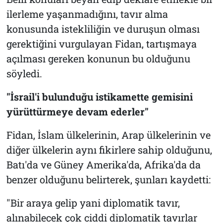
ilerleme yaşanmadığını, tavır alma
konusunda istekliliğin ve duruşun olması
gerektiğini vurgulayan Fidan, tartışmaya
açılması gereken konunun bu olduğunu
söyledi.
"İsrail'i bulunduğu istikamette gemisini
yürüttürmeye devam ederler"
Fidan, İslam ülkelerinin, Arap ülkelerinin ve
diğer ülkelerin aynı fikirlere sahip olduğunu,
Batı'da ve Güney Amerika'da, Afrika'da da
benzer olduğunu belirterek, şunları kaydetti:
"Bir araya gelip yani diplomatik tavır,
alınabilecek çok ciddi diplomatik tavırlar