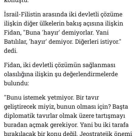
İsrail-Filistin arasında iki devletli çözüme
ilişkin diğer ülkelerin bakış açısına ilişkin
Fidan, "Buna 'hayır' demiyorlar. Yani
Batılılar, 'hayır' demiyor. Diğerleri istiyor."
dedi.
Fidan, iki devletli çözümün sağlanması
olasılığına ilişkin şu değerlendirmelerde
bulundu:
"Bunu istemek yetmiyor. Bir tavır
geliştirecek miyiz, bunun olması için? Başta
diplomatik tavırlar olmak üzere tartışmayı
buradan açmak gerekiyor. Yani bu iki tarafa
bırakılacak bir konu değil. Jeostratejik önemi