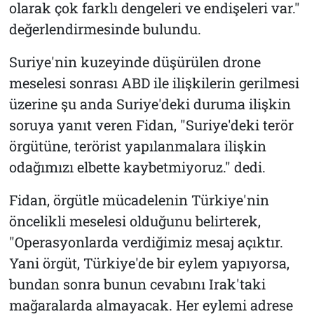
olarak çok farklı dengeleri ve endişeleri var."
değerlendirmesinde bulundu.
Suriye'nin kuzeyinde düşürülen drone
meselesi sonrası ABD ile ilişkilerin gerilmesi
üzerine şu anda Suriye'deki duruma ilişkin
soruya yanıt veren Fidan, "Suriye'deki terör
örgütüne, terörist yapılanmalara ilişkin
odağımızı elbette kaybetmiyoruz." dedi.
Fidan, örgütle mücadelenin Türkiye'nin
öncelikli meselesi olduğunu belirterek,
"Operasyonlarda verdiğimiz mesaj açıktır.
Yani örgüt, Türkiye'de bir eylem yapıyorsa,
bundan sonra bunun cevabını Irak'taki
mağaralarda almayacak. Her eylemi adrese