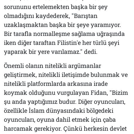
sorununu ertelemekten başka bir şey
olmadığını kaydederek, "Barıştan
uzaklaşmaktan başka bir şeye yaramıyor.
Bir tarafla normalleşme sağlama uğraşında
iken diğer taraftan Filistin'e her türlü şeyi
yaparak bir yere varılamaz." dedi.
Önemli olanın nitelikli argümanlar
geliştirmek, nitelikli iletişimde bulunmak ve
nitelikli platformlarda arkasına irade
koymak olduğunu vurgulayan Fidan, "Bizim
şu anda yaptığımız budur. Diğer oyuncuları,
özellikle İslam dünyasındaki bölgedeki
oyuncuları, oyuna dahil etmek için çaba
harcamak gerekiyor. Çünkü herkesin devlet