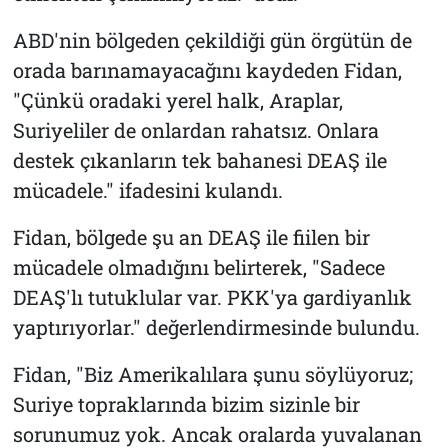
ABD'nin bölgeden çekildiği gün örgütün de
orada barınamayacağını kaydeden Fidan,
"Çünkü oradaki yerel halk, Araplar,
Suriyeliler de onlardan rahatsız. Onlara
destek çıkanların tek bahanesi DEAŞ ile
mücadele." ifadesini kulandı.
Fidan, bölgede şu an DEAŞ ile fiilen bir
mücadele olmadığını belirterek, "Sadece
DEAŞ'lı tutuklular var. PKK'ya gardiyanlık
yaptırıyorlar." değerlendirmesinde bulundu.
Fidan, "Biz Amerikalılara şunu söylüyoruz;
Suriye topraklarında bizim sizinle bir
sorunumuz yok. Ancak oralarda yuvalanan