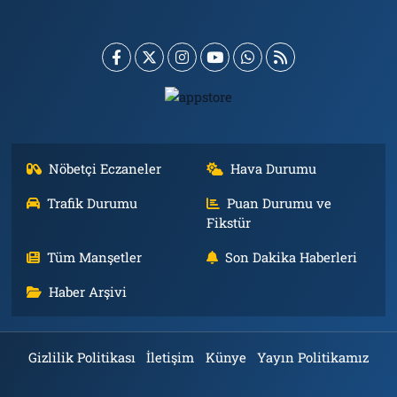
Nöbetçi Eczaneler
Hava Durumu
Trafik Durumu
Puan Durumu ve
Fikstür
Tüm Manşetler
Son Dakika Haberleri
Haber Arşivi
Gizlilik Politikası
İletişim
Künye
Yayın Politikamız