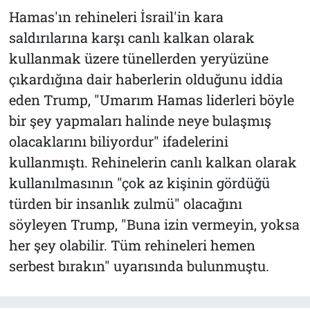
Hamas'ın rehineleri İsrail'in kara
saldırılarına karşı canlı kalkan olarak
kullanmak üzere tünellerden yeryüzüne
çıkardığına dair haberlerin olduğunu iddia
eden Trump, "Umarım Hamas liderleri böyle
bir şey yapmaları halinde neye bulaşmış
olacaklarını biliyordur" ifadelerini
kullanmıştı. Rehinelerin canlı kalkan olarak
kullanılmasının "çok az kişinin gördüğü
türden bir insanlık zulmü" olacağını
söyleyen Trump, "Buna izin vermeyin, yoksa
her şey olabilir. Tüm rehineleri hemen
serbest bırakın" uyarısında bulunmuştu.